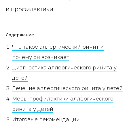
и профилактики.
Содержание
Что такое аллергический ринит и
почему он возникает
Диагностика аллергического ринита у
детей
Лечение аллергического ринита у детей
Меры профилактики аллергического
ринита у детей
Итоговые рекомендации