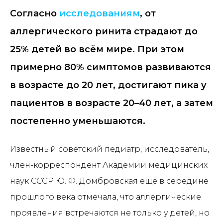
Согласно
исследованиям
, от
аллергического ринита страдают до
25% детей во всём мире. При этом
примерно 80% симптомов развиваются
в возрасте до 20 лет, достигают пика у
пациентов в возрасте 20–40 лет, а затем
постепенно уменьшаются.
Известный советский педиатр, исследователь,
член-корреспондент Академии медицинских
наук СССР Ю. Ф. Домбровская ещё в середине
прошлого века отмечала, что аллергические
проявления встречаются не только у детей, но