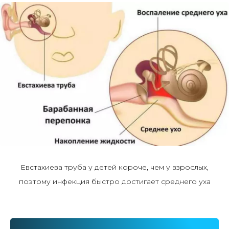
Евстахиева труба у детей короче, чем у взрослых,
поэтому инфекция быстро достигает среднего уха