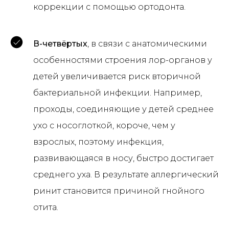
коррекции с помощью ортодонта.
В-четвёртых
, в связи с анатомическими
особенностями строения лор-органов у
детей увеличивается риск вторичной
бактериальной инфекции. Например,
проходы, соединяющие у детей среднее
ухо с носоглоткой, короче, чем у
взрослых, поэтому инфекция,
развивающаяся в носу, быстро достигает
среднего уха. В результате аллергический
ринит становится причиной гнойного
отита.