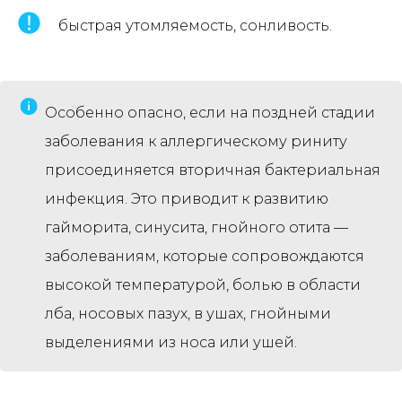
быстрая утомляемость, сонливость.
Особенно опасно, если на поздней стадии
заболевания к аллергическому риниту
присоединяется вторичная бактериальная
инфекция. Это приводит к развитию
гайморита, синусита, гнойного отита —
заболеваниям, которые сопровождаются
высокой температурой, болью в области
лба, носовых пазух, в ушах, гнойными
выделениями из носа или ушей.