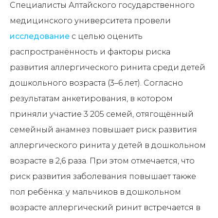
Специалисты Алтайского государственного
медицинского университета провели
исследование
с целью оценить
распространённость и факторы риска
развития аллергического ринита среди детей
дошкольного возраста (3–6 лет). Согласно
результатам анкетирования, в котором
приняли участие 3 205 семей, отягощённый
семейный анамнез повышает риск развития
аллергического ринита у детей в дошкольном
возрасте в 2,6 раза. При этом отмечается, что
риск развития заболевания повышает также
пол ребёнка: у мальчиков в дошкольном
возрасте аллергический ринит встречается в