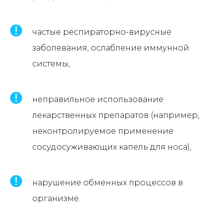
частые респираторно-вирусные
заболевания, ослабление иммунной
системы,
неправильное использование
лекарственных препаратов (например,
неконтролируемое применение
сосудосуживающих капель для носа),
нарушение обменных процессов в
организме.