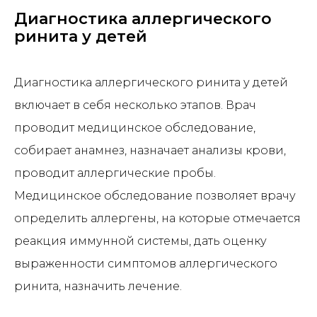
Диагностика аллергического
ринита у детей
Диагностика аллергического ринита у детей
включает в себя несколько этапов. Врач
проводит медицинское обследование,
собирает анамнез, назначает анализы крови,
проводит аллергические пробы.
Медицинское обследование позволяет врачу
определить аллергены, на которые отмечается
реакция иммунной системы, дать оценку
выраженности симптомов аллергического
ринита, назначить лечение.