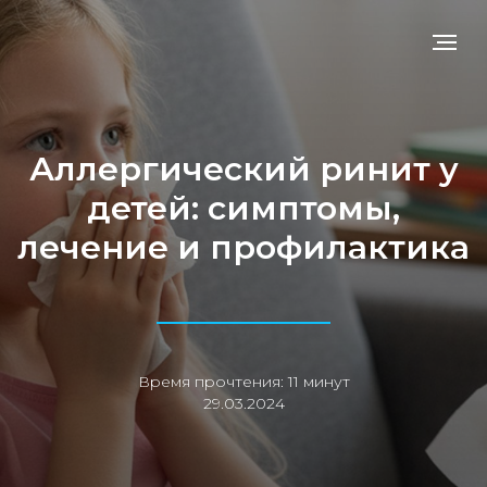
Аллергический ринит у
детей: симптомы,
лечение и профилактика
Время прочтения: 11 минут
29.03.2024