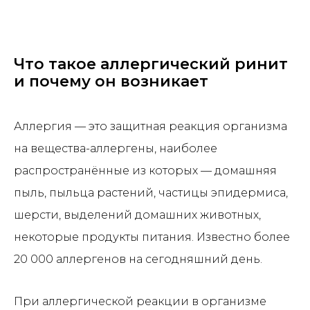
Что такое аллергический ринит
и почему он возникает
Аллергия — это защитная реакция организма
на вещества-аллергены, наиболее
распространённые из которых — домашняя
пыль, пыльца растений, частицы эпидермиса,
шерсти, выделений домашних животных,
некоторые продукты питания. Известно более
20 000 аллергенов на сегодняшний день.
При аллергической реакции в организме