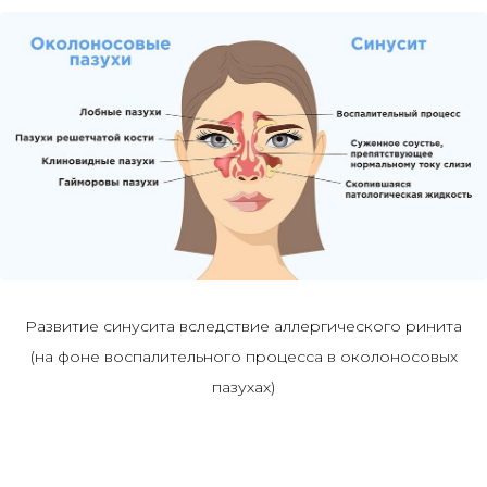
Развитие синусита вследствие аллергического ринита
(на фоне воспалительного процесса в околоносовых
пазухах)