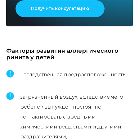
Получить консультацию
Факторы развития аллергического
ринита у детей
наследственная предрасположенность,
загрязнённый воздух, вследствие чего
ребёнок вынужден постоянно
контактировать с вредными
химическими веществами и другими
раздражителями,