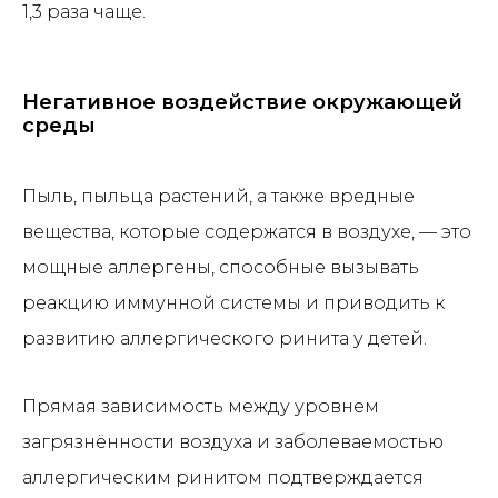
1,3 раза чаще.
Негативное воздействие окружающей
среды
Пыль, пыльца растений, а также вредные
вещества, которые содержатся в воздухе, — это
мощные аллергены, способные вызывать
реакцию иммунной системы и приводить к
развитию аллергического ринита у детей.
Прямая зависимость между уровнем
загрязнённости воздуха и заболеваемостью
аллергическим ринитом подтверждается