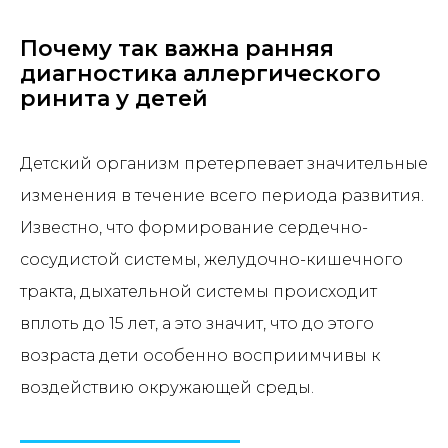
Почему так важна ранняя
диагностика аллергического
ринита у детей
Детский организм претерпевает значительные
изменения в течение всего периода развития.
Известно, что формирование сердечно-
сосудистой системы, желудочно-кишечного
тракта, дыхательной системы происходит
вплоть до 15 лет, а это значит, что до этого
возраста дети особенно восприимчивы к
воздействию окружающей среды.