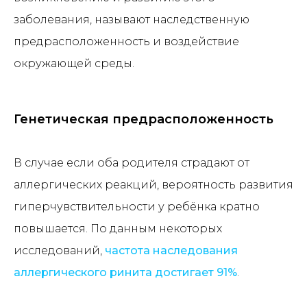
заболевания, называют наследственную
предрасположенность и воздействие
окружающей среды.
Генетическая предрасположенность
В случае если оба родителя страдают от
аллергических реакций, вероятность развития
гиперчувствительности у ребёнка кратно
повышается. По данным некоторых
исследований,
частота наследования
аллергического ринита достигает 91%
.