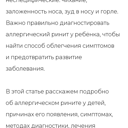
заложенность носа, зуд в носу и горле.
Важно правильно диагностировать
аллергический ринит у ребёнка, чтобы
найти способ облегчения симптомов
и предотвратить развитие
заболевания.
В этой статье расскажем подробно
об аллергическом рините у детей,
причинах его появления, симптомах,
методах диагностики, лечения