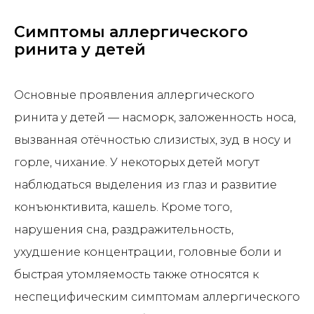
Симптомы аллергического
ринита у детей
Основные проявления аллергического
ринита у детей — насморк, заложенность носа,
вызванная отёчностью слизистых, зуд в носу и
горле, чихание. У некоторых детей могут
наблюдаться выделения из глаз и развитие
конъюнктивита, кашель. Кроме того,
нарушения сна, раздражительность,
ухудшение концентрации, головные боли и
быстрая утомляемость также относятся к
неспецифическим симптомам аллергического