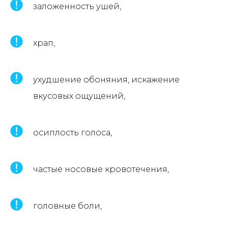
заложенность ушей,
храп,
ухудшение обоняния, искажение
вкусовых ощущений,
осиплость голоса,
частые носовые кровотечения,
головные боли,