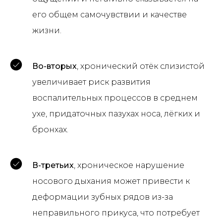
его общем самочувствии и качестве
жизни.
Во-вторых
, хронический отёк слизистой
увеличивает риск развития
воспалительных процессов в среднем
ухе, придаточных пазухах носа, лёгких и
бронхах.
В-третьих
, хроническое нарушение
носового дыхания может привести к
деформации зубных рядов из-за
неправильного прикуса, что потребует