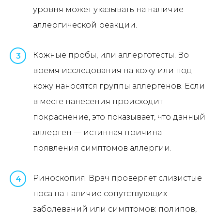
уровня может указывать на наличие
аллергической реакции.
Кожные пробы, или аллерготесты. Во
3
время исследования на кожу или под
кожу наносятся группы аллергенов. Если
в месте нанесения происходит
покраснение, это показывает, что данный
аллерген — истинная причина
появления симптомов аллергии.
Риноскопия. Врач проверяет слизистые
4
носа на наличие сопутствующих
заболеваний или симптомов: полипов,