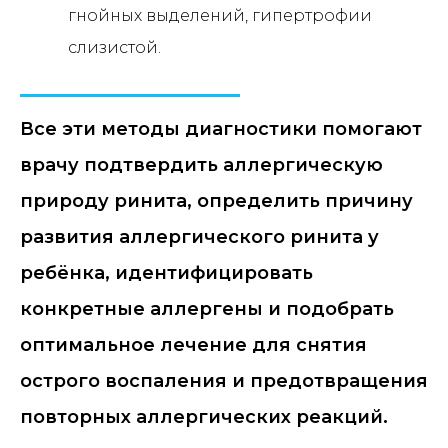
гнойных выделений, гипертрофии
слизистой.
Все эти методы диагностики помогают
врачу подтвердить аллергическую
природу ринита, определить причину
развития аллергического ринита у
ребёнка, идентифицировать
конкретные аллергены и подобрать
оптимальное лечение для снятия
острого воспаления и предотвращения
повторных аллергических реакций.