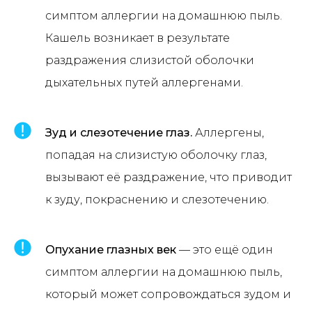
симптом аллергии на домашнюю пыль.
Кашель возникает в результате
раздражения слизистой оболочки
дыхательных путей аллергенами.
Зуд и слезотечение глаз.
Аллергены,
попадая на слизистую оболочку глаз,
вызывают её раздражение, что приводит
к зуду, покраснению и слезотечению.
Опухание глазных век
— это ещё один
симптом аллергии на домашнюю пыль,
который может сопровождаться зудом и