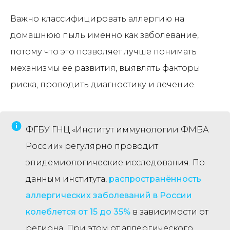
Важно классифицировать аллергию на
домашнюю пыль именно как заболевание,
потому что это позволяет лучше понимать
механизмы её развития, выявлять факторы
риска, проводить диагностику и лечение.
ФГБУ ГНЦ «Институт иммунологии ФМБА
России» регулярно проводит
эпидемиологические исследования. По
данным института,
распространённость
аллергических заболеваний в России
колеблется от 15 до 35%
в зависимости от
региона. При этом от аллергического