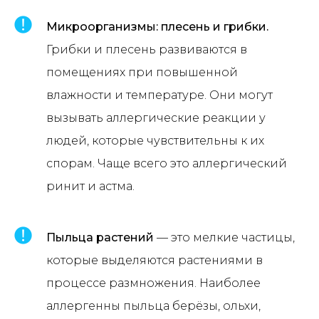
Микроорганизмы: плесень и грибки.
Грибки и плесень развиваются в
помещениях при повышенной
влажности и температуре. Они могут
вызывать аллергические реакции у
людей, которые чувствительны к их
спорам. Чаще всего это аллергический
ринит и астма.
Пыльца растений
— это мелкие частицы,
которые выделяются растениями в
процессе размножения. Наиболее
аллергенны пыльца берёзы, ольхи,