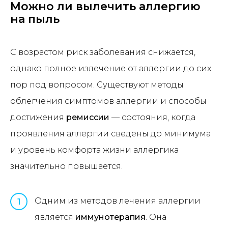
Можно ли вылечить аллергию
на пыль
С возрастом риск заболевания снижается,
однако полное излечение от аллергии до сих
пор под вопросом. Существуют методы
облегчения симптомов аллергии и способы
достижения
ремиссии
— состояния, когда
проявления аллергии сведены до минимума
и уровень комфорта жизни аллергика
значительно повышается.
Одним из методов лечения аллергии
1
является
иммунотерапия
. Она