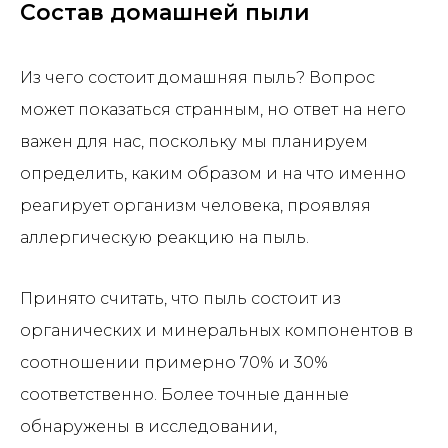
Состав домашней пыли
Из чего состоит домашняя пыль? Вопрос
может показаться странным, но ответ на него
важен для нас, поскольку мы планируем
определить, каким образом и на что именно
реагирует организм человека, проявляя
аллергическую реакцию на пыль.
Принято считать, что пыль состоит из
органических и минеральных компонентов в
соотношении примерно 70% и 30%
соответственно. Более точные данные
обнаружены в исследовании,