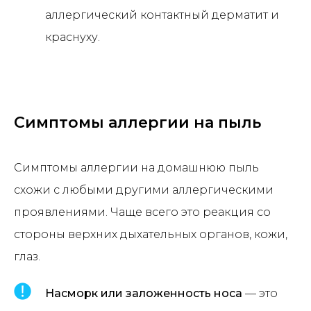
аллергический контактный дерматит и
краснуху.
Симптомы аллергии на пыль
Симптомы аллергии на домашнюю пыль
схожи с любыми другими аллергическими
проявлениями. Чаще всего это реакция со
стороны верхних дыхательных органов, кожи,
глаз.
Насморк или заложенность носа
— это