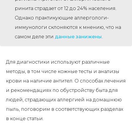
ринита страдает от 12 до 24% населения.
Однако практикующие аллергологи-
иммунологи склоняются к мнению, что на
самом деле эти
данные занижены
.
Для диагностики используют различные
методы, в том числе кожные тесты и анализы
крови на наличие антител. О способах лечения
и рекомендациях по обустройству быта для
людей, страдающих аллергией на домашнюю
пыль, поговорим в соответствующих разделах
в конце статьи.