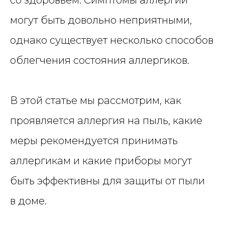
могут быть довольно неприятными,
однако существует несколько способов
облегчения состояния аллергиков.
В этой статье мы рассмотрим, как
проявляется аллергия на пыль, какие
меры рекомендуется принимать
аллергикам и какие приборы могут
быть эффективны для защиты от пыли
в доме.