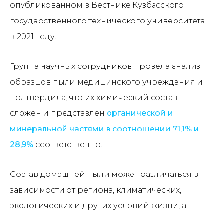
опубликованном в Вестнике Кузбасского
государственного технического университета
в 2021 году.
Группа научных сотрудников провела анализ
образцов пыли медицинского учреждения и
подтвердила, что их химический состав
сложен и представлен
органической и
минеральной частями в соотношении 71,1% и
28,9%
соответственно.
Состав домашней пыли может различаться в
зависимости от региона, климатических,
экологических и других условий жизни, а