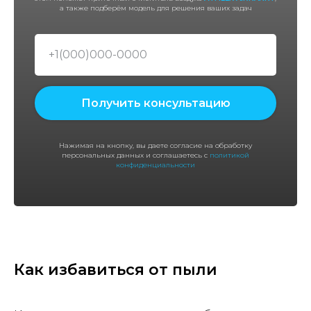
а также подберём модель для решения ваших задач
Получить консультацию
Нажимая на кнопку, вы даете согласие на обработку
персональных данных и соглашаетесь с
политикой
конфиденциальности
Как избавиться от пыли