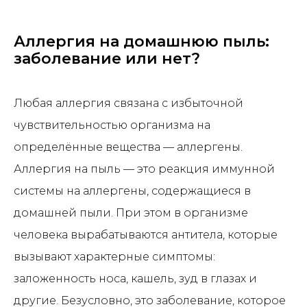
Аллергия на домашнюю пыль:
заболевание или нет?
Любая аллергия связана с избыточной
чувствительностью организма на
определённые вещества — аллергены.
Аллергия на пыль — это реакция иммунной
системы на аллергены, содержащиеся в
домашней пыли. При этом в организме
человека вырабатываются антитела, которые
вызывают характерные симптомы:
заложенность носа, кашель, зуд в глазах и
другие. Безусловно, это заболевание, которое