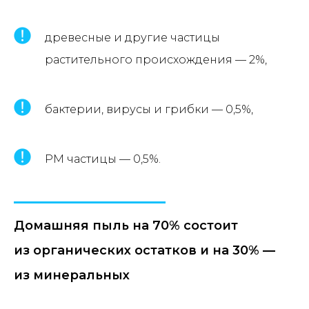
древесные и другие частицы
растительного происхождения — 2%,
бактерии, вирусы и грибки — 0,5%,
PM частицы — 0,5%.
Домашняя пыль на 70% состоит
из органических остатков и на 30% —
из минеральных