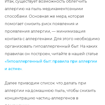
Итак, существует возможность облегчить
аллергию на пыль медикаментозными
способами. Основная же мера, которая
помогает снизить риск появления и
проявления аллергии, — минимизация
контакта с аллергенами. Для этого необходимо
организовать гипоаллергенный быт. На каких
правилах он построен, читайте в нашей статье
«Гипоаллергенный быт: правила при аллергии
и астме»
.
Далее приводим список: что делать при
аллергии на домашнюю пыль, чтобы снизить
концентрацию частиц-аллергенов в