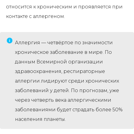
относится к хроническим и проявляется при
контакте с аллергеном.
Аллергия — четвёртое по значимости
хроническое заболевание в мире. По
данным Всемирной организации
здравоохранения, респираторные
аллергии лидируют среди хронических
заболеваний у детей. По прогнозам, уже
через четверть века аллергическими
заболеваниями будет страдать более 50%
населения планеты.