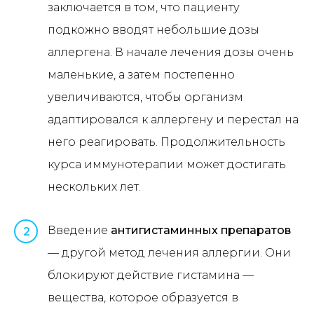
заключается в том, что пациенту
подкожно вводят небольшие дозы
аллергена. В начале лечения дозы очень
маленькие, а затем постепенно
увеличиваются, чтобы организм
адаптировался к аллергену и перестал на
него реагировать. Продолжительность
курса иммунотерапии может достигать
нескольких лет.
Введение
антигистаминных препаратов
2
— другой метод лечения аллергии. Они
блокируют действие гистамина —
вещества, которое образуется в