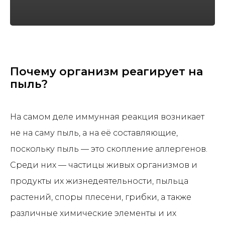
Почему организм реагирует на
пыль?
На самом деле иммунная реакция возникает
не на саму пыль, а на её составляющие,
поскольку пыль — это скопление аллергенов.
Среди них — частицы живых организмов и
продукты их жизнедеятельности, пыльца
растений, споры плесени, грибки, а также
различные химические элементы и их