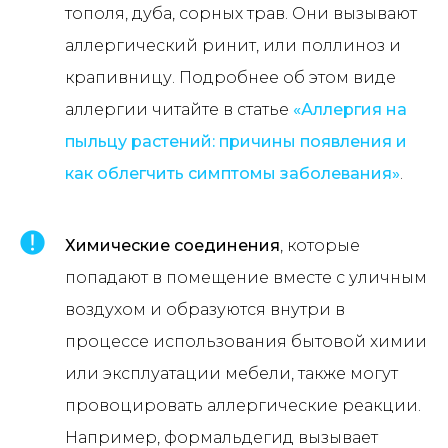
тополя, дуба, сорных трав. Они вызывают
аллергический ринит, или поллиноз и
крапивницу. Подробнее об этом виде
аллергии читайте в статье
«Аллергия на
пыльцу растений: причины появления и
как облегчить симптомы заболевания»
.
Химические соединения
, которые
попадают в помещение вместе с уличным
воздухом и образуются внутри в
процессе использования бытовой химии
или эксплуатации мебели, также могут
провоцировать аллергические реакции.
Например, формальдегид вызывает