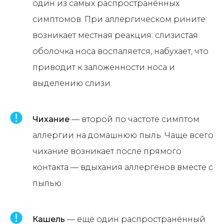
один из самых распространённых
симптомов. При аллергическом рините
возникает местная реакция: слизистая
оболочка носа воспаляется, набухает, что
приводит к заложенности носа и
выделению слизи.
Чихание
— второй по частоте симптом
аллергии на домашнюю пыль. Чаще всего
чихание возникает после прямого
контакта — вдыхания аллергенов вместе с
пылью.
Кашель
— ещё один распространённый