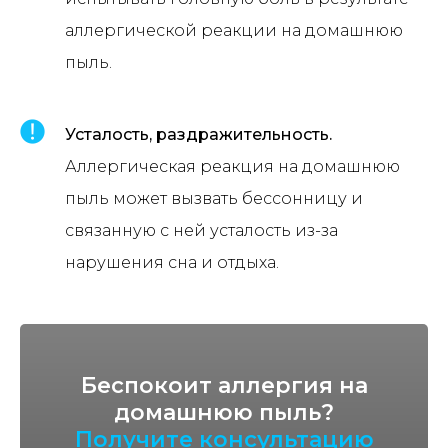
аллергической реакции на домашнюю
пыль.
Усталость, раздражительность.
Аллергическая реакция на домашнюю
пыль может вызвать бессонницу и
связанную с ней усталость из-за
нарушения сна и отдыха.
Беспокоит аллергия на
домашнюю пыль?
Получите консультацию