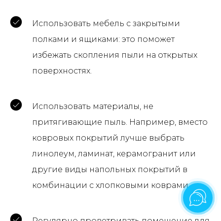
Использовать мебель с закрытыми
полками и ящиками: это поможет
избежать скопления пыли на открытых
поверхностях.
Использовать материалы, не
притягивающие пыль. Например, вместо
ковровых покрытий лучше выбрать
линолеум, ламинат, керамогранит или
другие виды напольных покрытий в
комбинации с хлопковыми коврами.
Регулярно проветривать помещение для