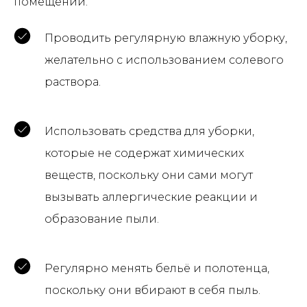
помещении.
Проводить регулярную влажную уборку,
желательно с использованием солевого
раствора.
Использовать средства для уборки,
которые не содержат химических
веществ, поскольку они сами могут
вызывать аллергические реакции и
образование пыли.
Регулярно менять бельё и полотенца,
поскольку они вбирают в себя пыль.