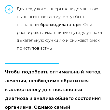
Для тех, у кого аллергия на домашнюю
4
пыль вызывает астму, могут быть
назначены
бронходилататоры
. Они
расширяют дыхательные пути, улучшают
дыхательную функцию и снижают риск
приступов астмы.
Чтобы подобрать оптимальный метод
лечения, необходимо обратиться
к аллергологу для постановки
диагноза и анализа общего состояния
организма. Однако самый