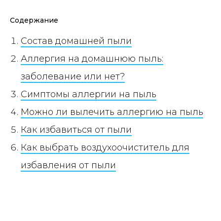
Содержание
Состав домашней пыли
Аллергия на домашнюю пыль:
заболевание или нет?
Симптомы аллергии на пыль
Можно ли вылечить аллергию на пыль
Как избавиться от пыли
Как выбрать воздухоочиститель для
избавления от пыли