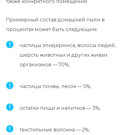
также конкретного помещения.
Примерный состав домашней пыли в
процентах может быть следующим:
частицы эпидермиса, волосы людей,
шерсть животных и других живых
организмов — 70%,
частицы почвы, песок — 5%,
остатки пищи и напитков — 3%,
текстильные волокна — 2%,