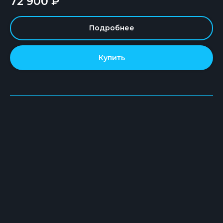
72 900
₽
Подробнее
Купить