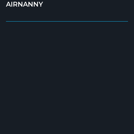
AIRNANNY