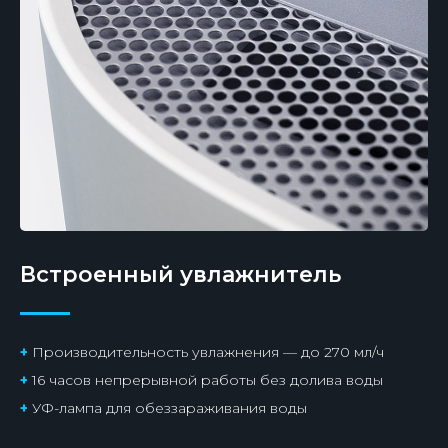
Встроенный увлажнитель
+
Производительность увлажнения — до 270 мл/ч
+
16 часов непрерывной работы без долива воды
+
УФ-лампа для обеззараживания воды