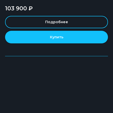
103 900
₽
Подробнее
Купить