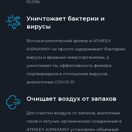
99,95%
Уничтожает бактерии и
вирусы
Фотокаталитический фильтр в ATMEEX
AIRNANNY не просто задерживает бактерии,
вирусы и вредные микроорганизмы, а
уничтожает их, эффективность фильтра
подтверждена в отношении вирусов,
аналогичных COVID-19
Очищает воздух от запахов
Для очистки воздуха от запахов, выхлопных
газов и летучих органических соединений в
ATMEEX AIRNANNY установлен объёмный