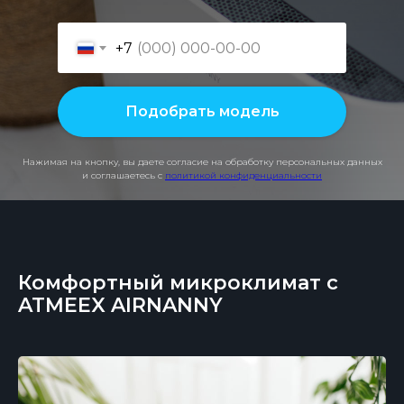
+7
Подобрать модель
Нажимая на кнопку, вы даете согласие на обработку персональных данных
и соглашаетесь с
политикой конфиденциальности
Комфортный микроклимат с
ATMEEX AIRNANNY