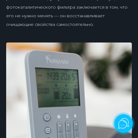
фотокаталитического фильтра заключается в том, что
его не нужно менять — он восстанавливает
очищающие свойства самостоятельно.