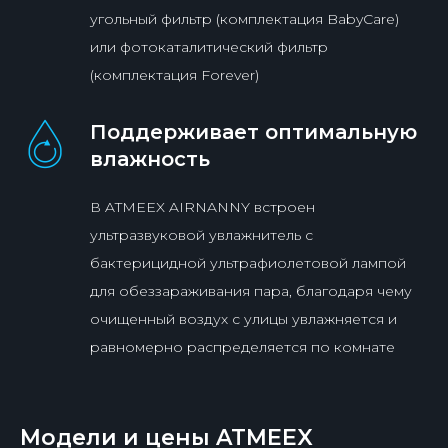
угольный фильтр (комплектация BabyCare)
или фотокаталитический фильтр
(комплектация Forever)
Поддерживает оптимальную
влажность
В ATMEEX AIRNANNY встроен
ультразвуковой увлажнитель с
бактерицидной ультрафиолетовой лампой
для обеззараживания пара, благодаря чему
очищенный воздух с улицы увлажняется и
равномерно распределяется по комнате
Модели и цены ATMEEX