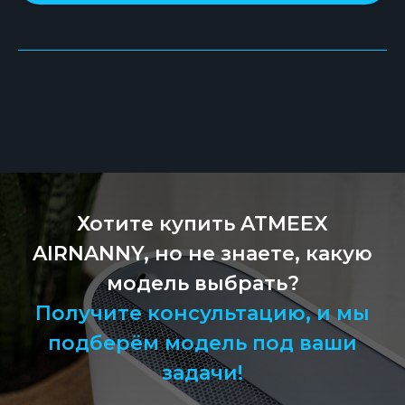
Хотите купить ATMEEX
AIRNANNY, но не знаете, какую
модель выбрать?
Получите консультацию, и мы
подберём модель под ваши
задачи!