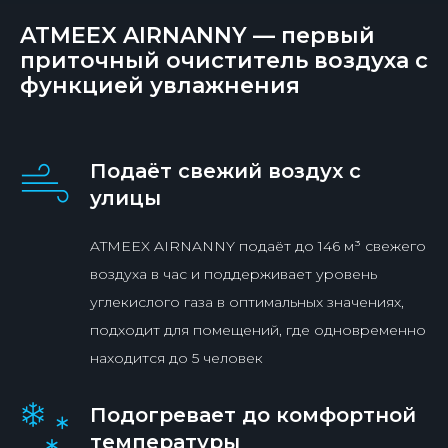
ATMEEX AIRNANNY — первый
приточный очиститель воздуха с
функцией увлажнения
Подаёт свежий воздух с
улицы
ATMEEX AIRNANNY подаёт до 146 м³ свежего
воздуха в час и поддерживает уровень
углекислого газа в оптимальных значениях,
подходит для помещений, где одновременно
находится до 5 человек
Подогревает до комфортной
температуры