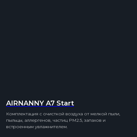
AIRNANNY A7 Start
Комплектация с очисткой воздуха от мелкой пыли,
пыльцы, аллергенов, частиц PM2.5, запахов и
встроенным увлажнителем.