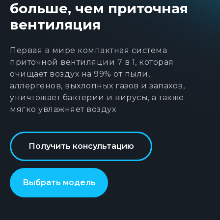
больше, чем приточная
вентиляция
Первая в мире компактная система
приточной вентиляции 7 в 1, которая
очищает воздух на 99% от пыли,
аллергенов, выхлопных газов и запахов,
уничтожает бактерии и вирусы, а также
мягко увлажняет воздух
Получить консультацию
Выбрать модель