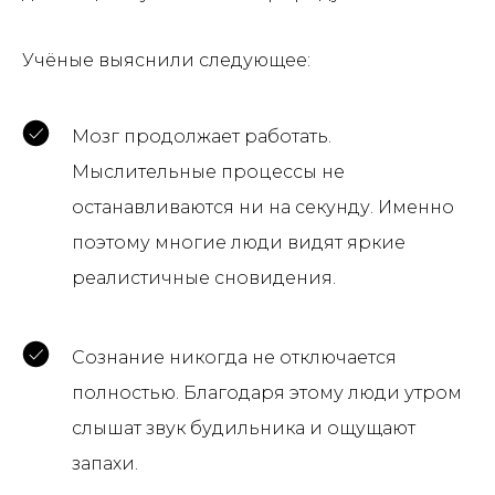
Учёные выяснили следующее:
Мозг продолжает работать.
Мыслительные процессы не
останавливаются ни на секунду. Именно
поэтому многие люди видят яркие
реалистичные сновидения.
Сознание никогда не отключается
полностью. Благодаря этому люди утром
слышат звук будильника и ощущают
запахи.