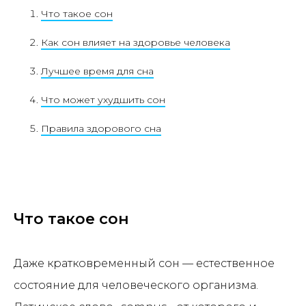
Что такое сон
Как сон влияет на здоровье человека
Лучшее время для сна
Что может ухудшить сон
Правила здорового сна
Что такое сон
Даже кратковременный сон — естественное
состояние для человеческого организма.