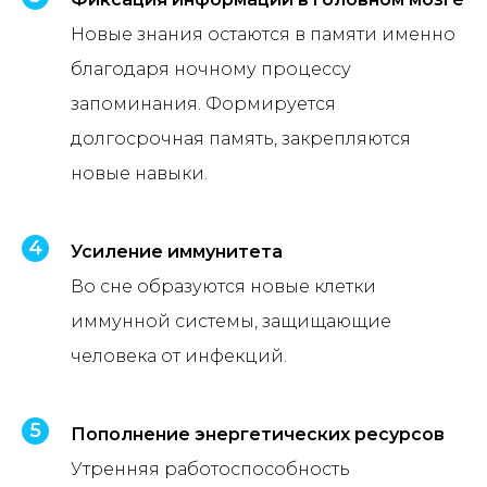
Новые знания остаются в памяти именно
благодаря ночному процессу
запоминания. Формируется
долгосрочная память, закрепляются
новые навыки.
Усиление иммунитета
Во сне образуются новые клетки
иммунной системы, защищающие
человека от инфекций.
Пополнение энергетических ресурсов
Утренняя работоспособность