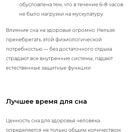
обусловлена тем, что в течение 6–8 часов
не было нагрузки на мускулатуру.
Влияние сна на здоровье огромно. Нельзя
пренебрегать этой физиологической
потребностью — без достаточного отдыха
страдают все внутренние системы, падают
естественные защитные функции.
Лучшее время для сна
Ценность сна для здоровья человека
определяется не только общим количеством