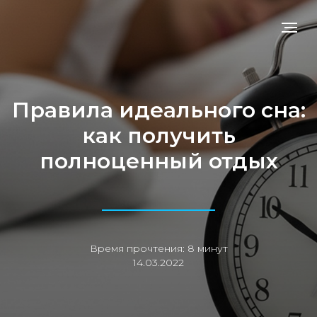
Правила идеального сна:
как получить
полноценный отдых
Время прочтения: 8 минут
14.03.2022