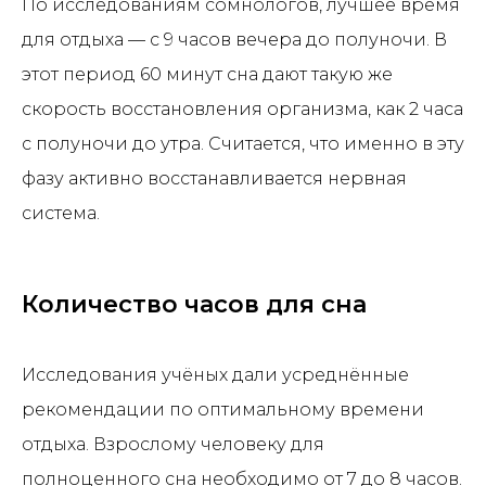
По исследованиям сомнологов, лучшее время
для отдыха — с 9 часов вечера до полуночи. В
этот период 60 минут сна дают такую же
скорость восстановления организма, как 2 часа
с полуночи до утра. Считается, что именно в эту
фазу активно восстанавливается нервная
система.
Количество часов для сна
Исследования учёных дали усреднённые
рекомендации по оптимальному времени
отдыха. Взрослому человеку для
полноценного сна необходимо от 7 до 8 часов.