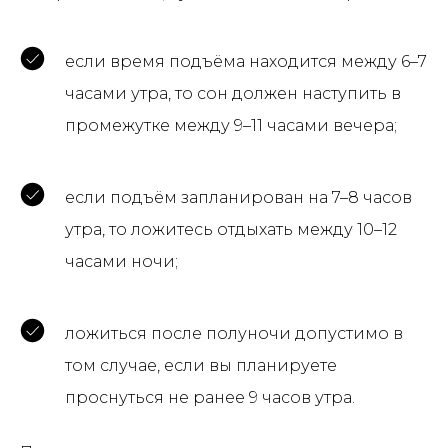
если время подъёма находится между 6–7
часами утра, то сон должен наступить в
промежутке между 9–11 часами вечера;
если подъём запланирован на 7–8 часов
утра, то ложитесь отдыхать между 10–12
часами ночи;
ложиться после полуночи допустимо в
том случае, если вы планируете
проснуться не ранее 9 часов утра.