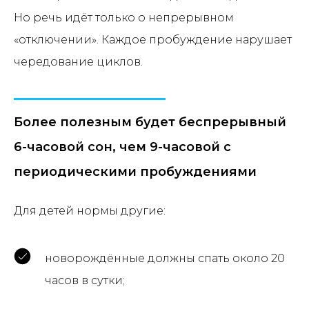
Но речь идёт только о непрерывном
«отключении». Каждое пробуждение нарушает
чередование циклов.
Более полезным будет беспрерывный
6-часовой сон, чем 9-часовой с
периодическими пробуждениями
Для детей нормы другие:
новорождённые должны спать около 20
часов в сутки;