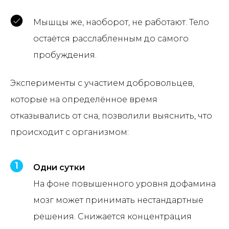
Мышцы же, наоборот, не работают. Тело
остаётся расслабленным до самого
пробуждения.
Эксперименты с участием добровольцев,
которые на определённое время
отказывались от сна, позволили выяснить, что
происходит с организмом:
Одни сутки
На фоне повышенного уровня дофамина
мозг может принимать нестандартные
решения. Снижается концентрация