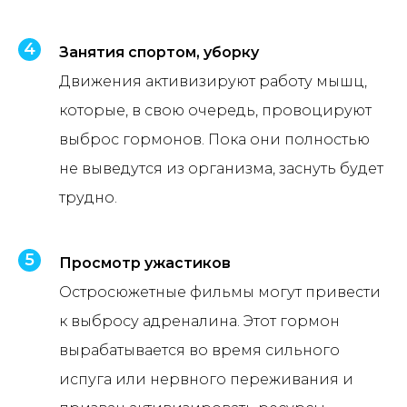
Занятия спортом, уборку
Движения активизируют работу мышц,
которые, в свою очередь, провоцируют
выброс гормонов. Пока они полностью
не выведутся из организма, заснуть будет
трудно.
Просмотр ужастиков
Остросюжетные фильмы могут привести
к выбросу адреналина. Этот гормон
вырабатывается во время сильного
испуга или нервного переживания и