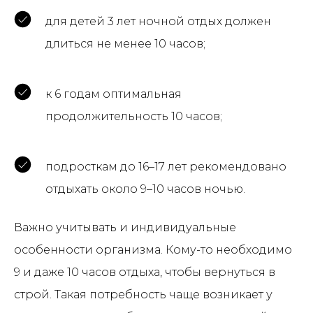
для детей 3 лет ночной отдых должен
длиться не менее 10 часов;
к 6 годам оптимальная
продолжительность 10 часов;
подросткам до 16–17 лет рекомендовано
отдыхать около 9–10 часов ночью.
Важно учитывать и индивидуальные
особенности организма. Кому-то необходимо
9 и даже 10 часов отдыха, чтобы вернуться в
строй. Такая потребность чаще возникает у