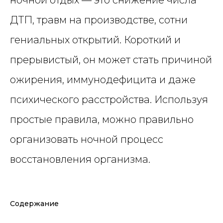
ДТП, травм на производстве, сотни
гениальных открытий. Короткий и
прерывистый, он может стать причиной
ожирения, иммунодефицита и даже
психического расстройства. Используя
простые правила, можно правильно
организовать ночной процесс
восстановления организма.
Содержание