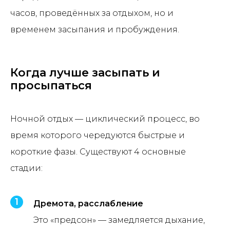
часов, проведённых за отдыхом, но и
временем засыпания и пробуждения.
Когда лучше засыпать и
просыпаться
Ночной отдых — циклический процесс, во
время которого чередуются быстрые и
короткие фазы. Существуют 4 основные
стадии:
Дремота, расслабление
Это «предсон» — замедляется дыхание,