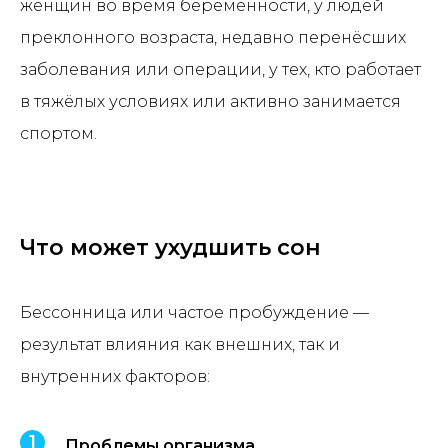
женщин во время беременности, у людей
преклонного возраста, недавно перенёсших
заболевания или операции, у тех, кто работает
в тяжёлых условиях или активно занимается
спортом.
Что может ухудшить сон
Бессонница или частое пробуждение —
результат влияния как внешних, так и
внутренних факторов:
Проблемы организма