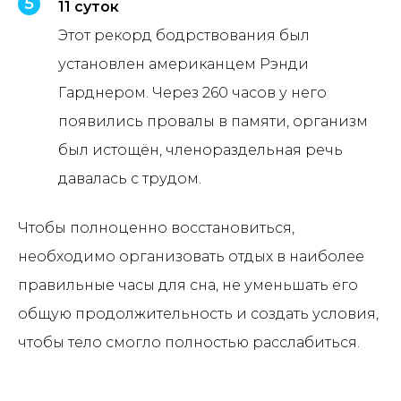
11 суток
Этот рекорд бодрствования был
установлен американцем Рэнди
Гарднером. Через 260 часов у него
появились провалы в памяти, организм
был истощён, членораздельная речь
давалась с трудом.
Чтобы полноценно восстановиться,
необходимо организовать отдых в наиболее
правильные часы для сна, не уменьшать его
общую продолжительность и создать условия,
чтобы тело смогло полностью расслабиться.