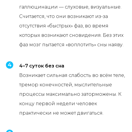
галлюцинации — слуховые, визуальные.
Считается, что они возникают из-за
отсутствия «быстрых» фаз, во время
которых возникают сновидения. Без этих
фаз мозг пытается «воплотить» сны наяву.
4–7 суток без сна
Возникает сильная слабость во всём теле,
тремор конечностей, мыслительные
процессы максимально заторможены. К
концу первой недели человек
практически не может двигаться.