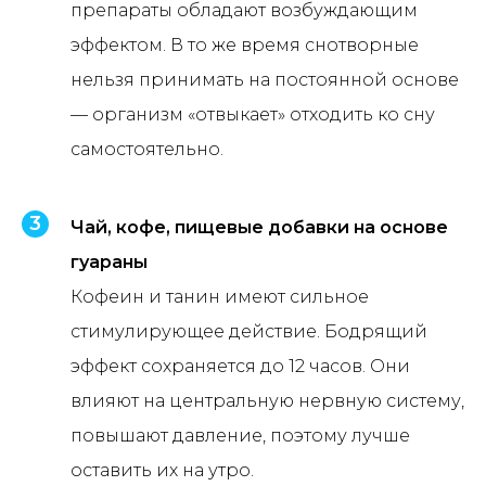
препараты обладают возбуждающим
эффектом. В то же время снотворные
нельзя принимать на постоянной основе
— организм «отвыкает» отходить ко сну
самостоятельно.
Чай, кофе, пищевые добавки на основе
гуараны
Кофеин и танин имеют сильное
стимулирующее действие. Бодрящий
эффект сохраняется до 12 часов. Они
влияют на центральную нервную систему,
повышают давление, поэтому лучше
оставить их на утро.