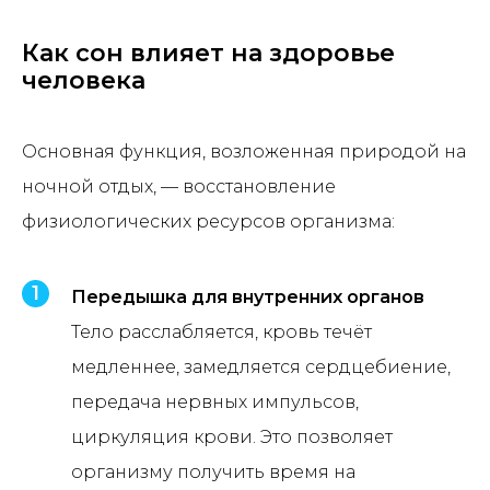
Как сон влияет на здоровье
человека
Основная функция, возложенная природой на
ночной отдых, — восстановление
физиологических ресурсов организма:
Передышка для внутренних органов
Тело расслабляется, кровь течёт
медленнее, замедляется сердцебиение,
передача нервных импульсов,
циркуляция крови. Это позволяет
организму получить время на