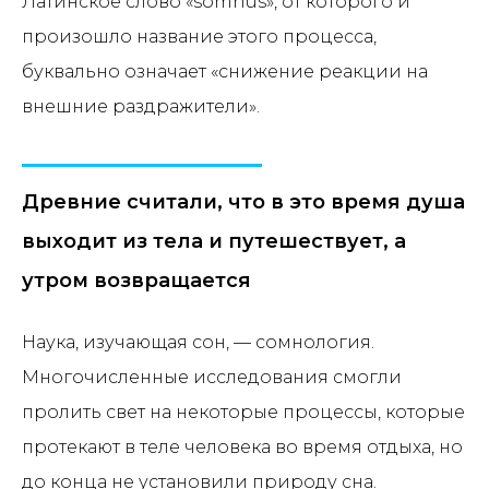
Латинское слово «somnus», от которого и
произошло название этого процесса,
буквально означает «снижение реакции на
внешние раздражители».
Древние считали, что в это время душа
выходит из тела и путешествует, а
утром возвращается
Наука, изучающая сон, — сомнология.
Многочисленные исследования смогли
пролить свет на некоторые процессы, которые
протекают в теле человека во время отдыха, но
до конца не установили природу сна.