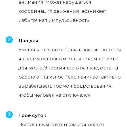
внимания. Может нарушаться
координация движений, возникает
избыточная импульсивность.
Два дня
Уменьшается выработка глюкозы, которая
является основным источником топлива
для мозга. Энергичность на нуле, органы
работают на износ. Тело начинает активно
вырабатывать гормон бодрствования,
чтобы человек не отключался.
Трое суток
Постоянным спутником становятся