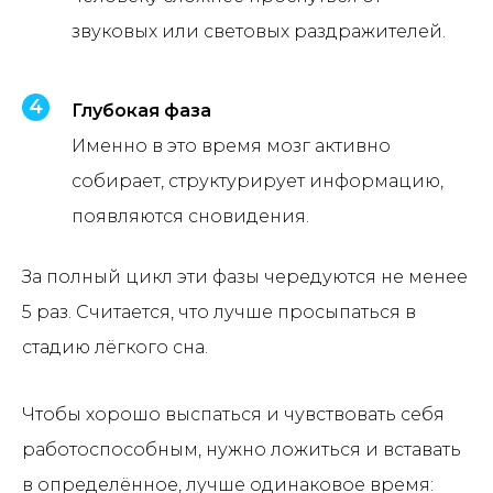
звуковых или световых раздражителей.
Глубокая фаза
Именно в это время мозг активно
собирает, структурирует информацию,
появляются сновидения.
За полный цикл эти фазы чередуются не менее
5 раз. Считается, что лучше просыпаться в
стадию лёгкого сна.
Чтобы хорошо выспаться и чувствовать себя
работоспособным, нужно ложиться и вставать
в определённое, лучше одинаковое время: