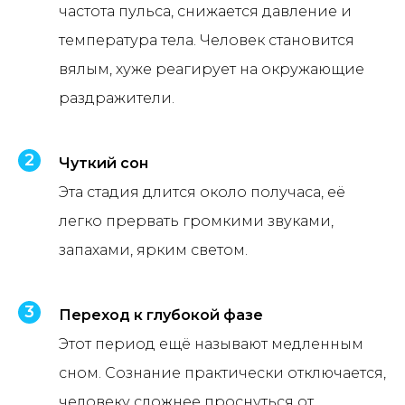
частота пульса, снижается давление и
температура тела. Человек становится
вялым, хуже реагирует на окружающие
раздражители.
Чуткий сон
Эта стадия длится около получаса, её
легко прервать громкими звуками,
запахами, ярким светом.
Переход к глубокой фазе
Этот период ещё называют медленным
сном. Сознание практически отключается,
человеку сложнее проснуться от