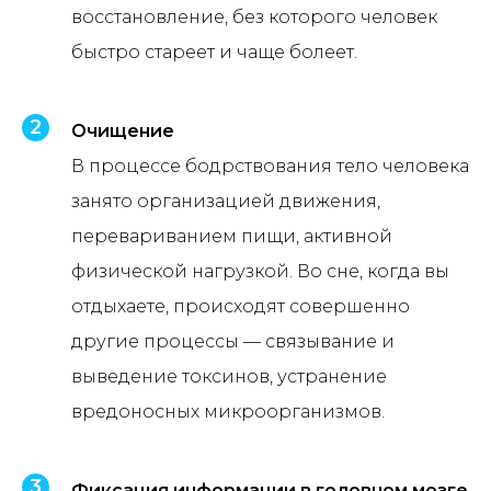
восстановление, без которого человек
быстро стареет и чаще болеет.
Очищение
В процессе бодрствования тело человека
занято организацией движения,
перевариванием пищи, активной
физической нагрузкой. Во сне, когда вы
отдыхаете, происходят совершенно
другие процессы — связывание и
выведение токсинов, устранение
вредоносных микроорганизмов.
Фиксация информации в головном мозге