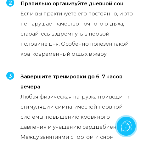
Правильно организуйте дневной сон
Если вы практикуете его постоянно, и это
не нарушает качество ночного отдыха,
старайтесь вздремнуть в первой
половине дня. Особенно полезен такой
кратковременный отдых в жару.
Завершите тренировки до 6
–
7 часов
вечера
Любая физическая нагрузка приводит к
стимуляции симпатической нервной
системы, повышению кровяного
давления и учащению сердцебиения.
Между занятиями спортом и сном