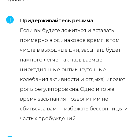
Придерживайтесь режима
Если вы будете ложиться и вставать
примерно в одинаковое время, в том
числе в выходные дни, засыпать будет
намного легче. Так называемые
циркадианные ритмы (суточные
колебания активности и отдыха) играют
роль регуляторов сна. Одно и то же
время засыпания позволит им не
сбиться, а вам — избежать бессонницы и
частых пробуждений.