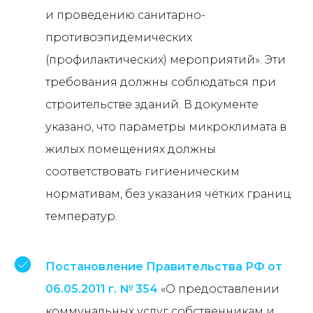
и проведению санитарно-
противоэпидемических
(профилактических) мероприятий». Эти
требования должны соблюдаться при
строительстве зданий. В документе
указано, что параметры микроклимата в
жилых помещениях должны
соответствовать гигиеническим
нормативам, без указания чётких границ
температур.
Постановление Правительства РФ от
06.05.2011 г. № 354
«О предоставлении
коммунальных услуг собственникам и