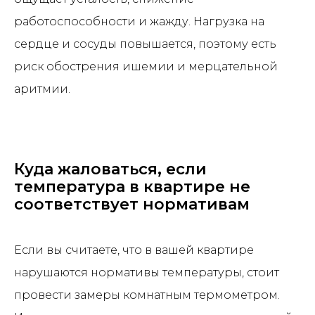
работоспособности и жажду. Нагрузка на
сердце и сосуды повышается, поэтому есть
риск обострения ишемии и мерцательной
аритмии.
Куда жаловаться, если
температура в квартире не
соответствует нормативам
Если вы считаете, что в вашей квартире
нарушаются нормативы температуры, стоит
провести замеры комнатным термометром.