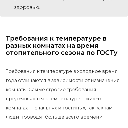
здоровью.
Требования к температуре в
разных комнатах на время
отопительного сезона по ГОСТу
Требования к температуре в холодное время
года отличаются в зависимости от назначения
комнаты. Самые строгие требования
предъявляются к температуре в жилых
комнатах — спальнях и гостиных, так как там
люди проводят больше всего времени.