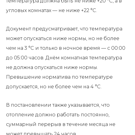
температура должна быть не ниже +20 °C, а в
угловых комнатах — не ниже +22 °C.
Документ предусматривает, что температура
может опускаться ниже нормы, но не более
чем на 3 °C и только в ночное время — с 00:00
до 05:00 часов. Днём комнатная температура
не должна опускаться ниже нормы.
Превышение норматива по температуре
допускается, но не более чем на 4 °C.
В постановлении также указывается, что
отопление должно работать постоянно,
суммарный перерыв в течение месяца не
может превышать 24 часов.