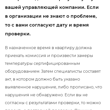
вашей управляющей компании. Если
в организации не знают о проблеме,
то с вами согласуют дату и время
проверки.
В назначенное время в квартиру должна
приехать комиссия и произвести замеры
температуры сертифицированным
оборудованием. Затем специалисты составят
акт, в котором должно быть указано
выявленное нарушение, либо прописано, что
нарушения не обнаружено. Если вы не
согласны с результатами проверки, то можно