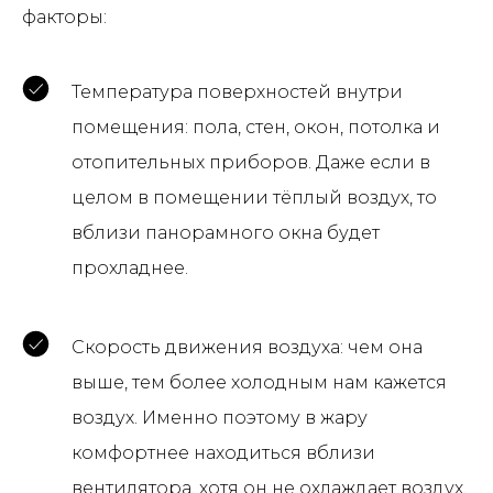
факторы:
Температура поверхностей внутри
помещения: пола, стен, окон, потолка и
отопительных приборов. Даже если в
целом в помещении тёплый воздух, то
вблизи панорамного окна будет
прохладнее.
Скорость движения воздуха: чем она
выше, тем более холодным нам кажется
воздух. Именно поэтому в жару
комфортнее находиться вблизи
вентилятора, хотя он не охлаждает воздух,