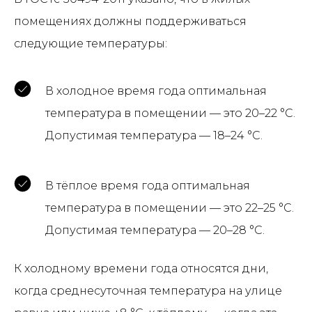
помещениях должны поддерживаться
следующие температуры:
В холодное время года оптимальная
температура в помещении — это 20–22 °С.
Допустимая температура — 18–24 °С.
В тёплое время года оптимальная
температура в помещении — это 22–25 °С.
Допустимая температура — 20–28 °С.
К холодному времени года относятся дни,
когда среднесуточная температура на улице