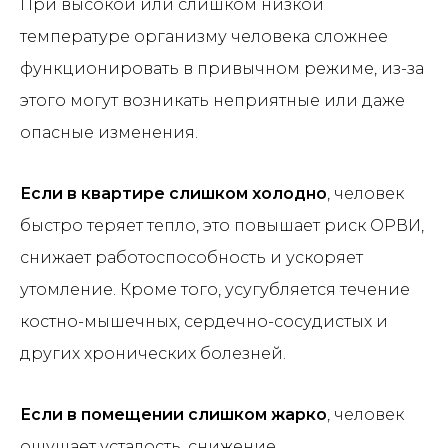
При высокой или слишком низкой
температуре организму человека сложнее
функционировать в привычном режиме, из-за
этого могут возникать неприятные или даже
опасные изменения.
Если в квартире слишком холодно
, человек
быстро теряет тепло, это повышает риск ОРВИ,
снижает работоспособность и ускоряет
утомление. Кроме того, усугубляется течение
костно-мышечных, сердечно-сосудистых и
других хронических болезней.
Если в помещении слишком жарко
, человек
ощущает усталость, снижение