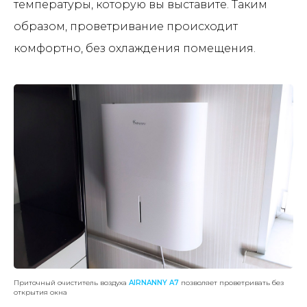
температуры, которую вы выставите. Таким
образом, проветривание происходит
комфортно, без охлаждения помещения.
Приточный очиститель воздуха
AIRNANNY A7
позволяет проветривать без
открытия окна