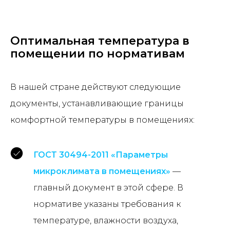
Оптимальная температура в
помещении по нормативам
В нашей стране действуют следующие
документы, устанавливающие границы
комфортной температуры в помещениях:
ГОСТ 30494-2011 «Параметры
микроклимата в помещениях»
—
главный документ в этой сфере. В
нормативе указаны требования к
температуре, влажности воздуха,