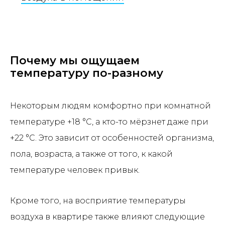
Почему мы ощущаем
температуру по-разному
Некоторым людям комфортно при комнатной
температуре +18 °С, а кто-то мёрзнет даже при
+22 °С. Это зависит от особенностей организма,
пола, возраста, а также от того, к какой
температуре человек привык.
Кроме того, на восприятие температуры
воздуха в квартире также влияют следующие