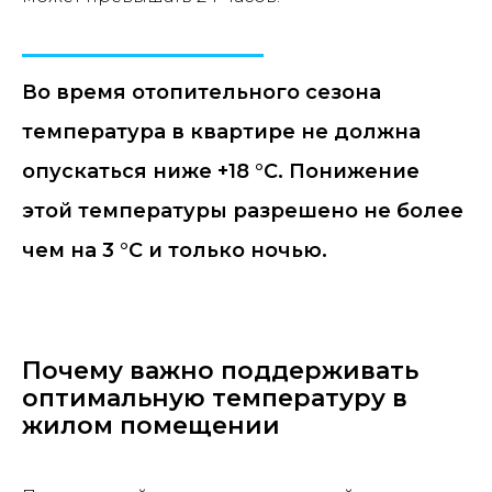
Во время отопительного сезона
температура в квартире не должна
опускаться ниже +18 °C. Понижение
этой температуры разрешено не более
чем на 3 °C и только ночью.
Почему важно поддерживать
оптимальную температуру в
жилом помещении