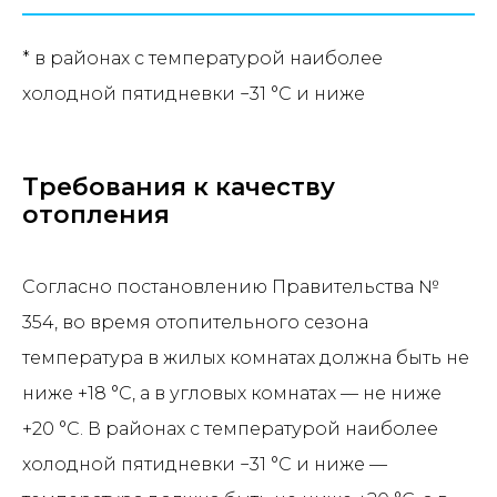
* в районах с температурой наиболее
холодной пятидневки −31 °С и ниже
Требования к качеству
отопления
Согласно постановлению Правительства №
354, во время отопительного сезона
температура в жилых комнатах должна быть не
ниже +18 °C, а в угловых комнатах — не ниже
+20 °C. В районах с температурой наиболее
холодной пятидневки −31 °C и ниже —