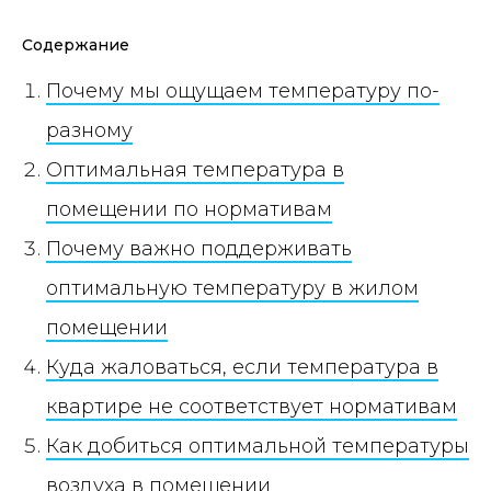
Содержание
Почему мы ощущаем температуру по-
разному
Оптимальная температура в
помещении по нормативам
Почему важно поддерживать
оптимальную температуру в жилом
помещении
Куда жаловаться, если температура в
квартире не соответствует нормативам
Как добиться оптимальной температуры
воздуха в помещении