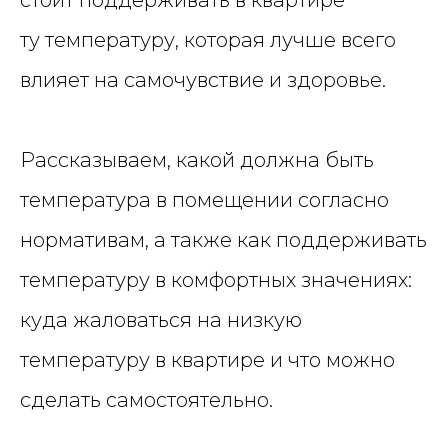
ту температуру, которая лучше всего
влияет на самочувствие и здоровье.
Рассказываем, какой должна быть
температура в помещении согласно
нормативам, а также как поддерживать
температуру в комфортных значениях:
куда жаловаться на низкую
температуру в квартире и что можно
сделать самостоятельно.