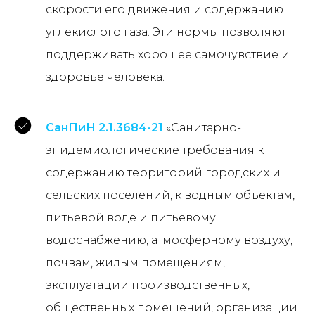
скорости его движения и содержанию
углекислого газа. Эти нормы позволяют
поддерживать хорошее самочувствие и
здоровье человека.
СанПиН 2.1.3684-21
«Санитарно-
эпидемиологические требования к
содержанию территорий городских и
сельских поселений, к водным объектам,
питьевой воде и питьевому
водоснабжению, атмосферному воздуху,
почвам, жилым помещениям,
эксплуатации производственных,
общественных помещений, организации