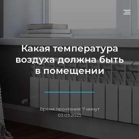
Какая температура
воздуха должна быть
в помещении
Время прочтения: 7 минут
03.03.2023