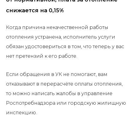
снижается на 0,15%
Когда причина некачественной работы
отопления устранена, исполнитель услуги
обязан удостовериться в том, что теперь у вас
нет претензий к его работе.
Если обращения в УК не помогают, вам
отказывают в перерасчёте оплаты отопления,
то можно написать жалобы в управление
Роспотребнадзора или городскую жилищную
инспекцию.