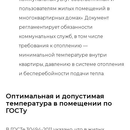
пользователям жилых помещений в
многоквартирных домах». Документ
регламентирует обязанности
коммунальных служб, в том числе
требования к отоплению —
минимальной температуре внутри
квартиры, давлению в системе отопления
и бесперебойности подачи тепла.
Оптимальная и допустимая
температура в помещении по
ГОСТу
В ГОСТе 30494-2011 указано, что в жилых