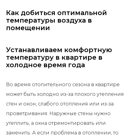
Как добиться оптимальной
температуры воздуха в
помещении
Устанавливаем комфортную
температуру в квартире в
холодное время года
Во время отопительного сезона в квартире
может быть холодно из-за плохого утепления
стен и окон, слабого отопления или из-за
проветривания. Наружные стены нужно
утеплить, а окна отремонтировать или
заменить. А если проблема в отоплении, то