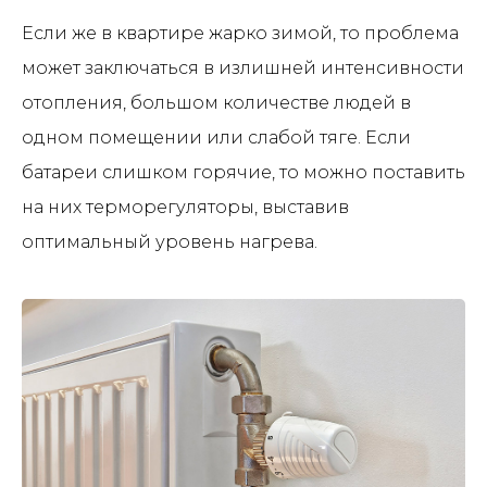
Если же в квартире жарко зимой, то проблема
может заключаться в излишней интенсивности
отопления, большом количестве людей в
одном помещении или слабой тяге. Если
батареи слишком горячие, то можно поставить
на них терморегуляторы, выставив
оптимальный уровень нагрева.