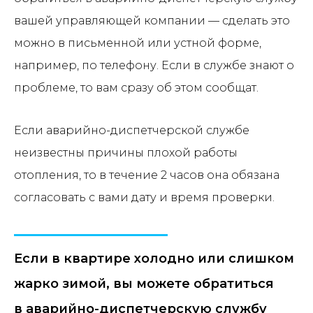
вашей управляющей компании — сделать это
можно в письменной или устной форме,
например, по телефону. Если в службе знают о
проблеме, то вам сразу об этом сообщат.
Если аварийно-диспетчерской службе
неизвестны причины плохой работы
отопления, то в течение 2 часов она обязана
согласовать с вами дату и время проверки.
Если в квартире холодно или слишком
жарко зимой, вы можете обратиться
в аварийно-диспетчерскую службу