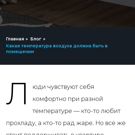
Главная
»
Блог
»
Какая температура воздуха должна быть в
помещении
Л
юди чувствуют себя
комфортно при разной
температуре — кто-то любит
прохладу, а кто-то рад жаре. Но всё же
стоит поддерживать в квартире