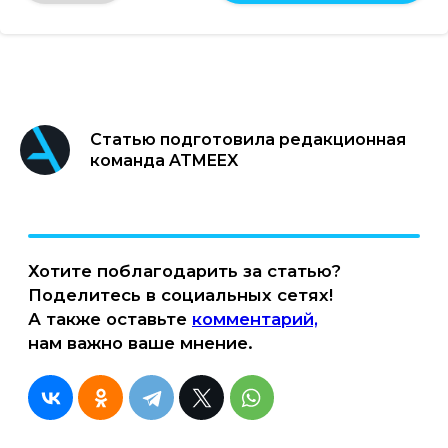
Статью подготовила редакционная
команда ATMEEX