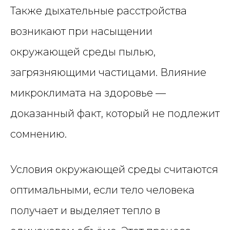
Также дыхательные расстройства
возникают при насыщении
окружающей среды пылью,
загрязняющими частицами. Влияние
микроклимата на здоровье —
доказанный факт, который не подлежит
сомнению.
Условия окружающей среды считаются
оптимальными, если тело человека
получает и выделяет тепло в