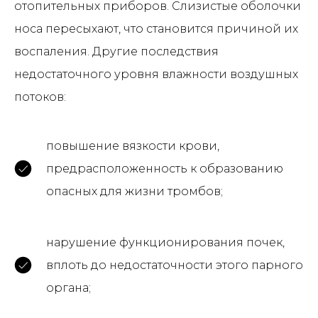
отопительных приборов. Слизистые оболочки
носа пересыхают, что становится причиной их
воспаления. Другие последствия
недостаточного уровня влажности воздушных
потоков:
повышение вязкости крови,
предрасположенность к образованию
опасных для жизни тромбов;
нарушение функционирования почек,
вплоть до недостаточности этого парного
органа;