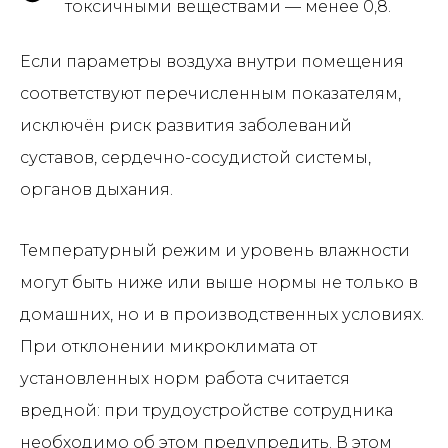
токсичными веществами — менее 0,8.
Если параметры воздуха внутри помещения
соответствуют перечисленным показателям,
исключён риск развития заболеваний
суставов, сердечно-сосудистой системы,
органов дыхания.
Температурный режим и уровень влажности
могут быть ниже или выше нормы не только в
домашних, но и в производственных условиях.
При отклонении микроклимата от
установленных норм работа считается
вредной: при трудоустройстве сотрудника
необходимо об этом предупредить. В этом