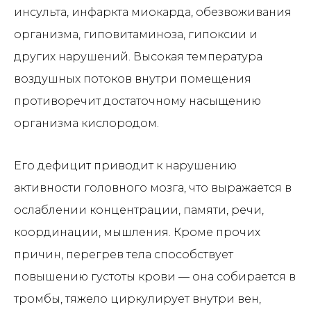
инсульта, инфаркта миокарда, обезвоживания
организма, гиповитаминоза, гипоксии и
других нарушений. Высокая температура
воздушных потоков внутри помещения
противоречит достаточному насыщению
организма кислородом.
Его дефицит приводит к нарушению
активности головного мозга, что выражается в
ослаблении концентрации, памяти, речи,
координации, мышления. Кроме прочих
причин, перегрев тела способствует
повышению густоты крови — она собирается в
тромбы, тяжело циркулирует внутри вен,