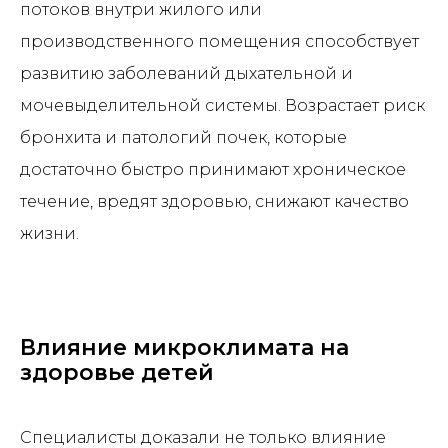
потоков внутри жилого или
производственного помещения способствует
развитию заболеваний дыхательной и
мочевыделительной системы. Возрастает риск
бронхита и патологий почек, которые
достаточно быстро принимают хроническое
течение, вредят здоровью, снижают качество
жизни.
Влияние микроклимата на
здоровье детей
Специалисты доказали не только влияние