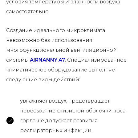
условия температуры и влажности воздуха
самостоятельно.
Создание идеального микроклимата
невозможно без использования
многофункциональной вентиляционной
системы
AIRNANNY A7
. Специализированное
климатическое оборудование выполняет
следующие виды действий:
увлажняет воздух, предотвращает
пересыхание слизистой оболочки носа,
горла, не допускает развития
респираторных инфекций,