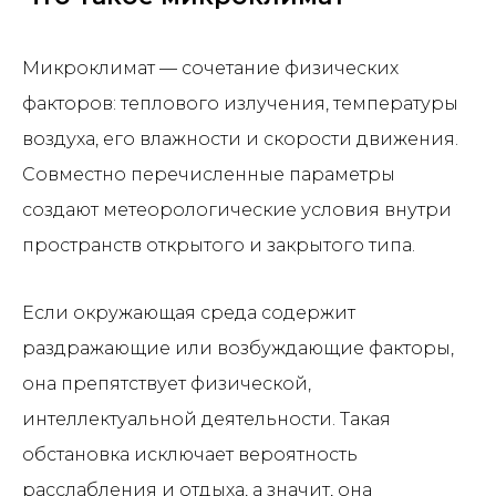
Микроклимат — сочетание физических
факторов: теплового излучения, температуры
воздуха, его влажности и скорости движения.
Совместно перечисленные параметры
создают метеорологические условия внутри
пространств открытого и закрытого типа.
Если окружающая среда содержит
раздражающие или возбуждающие факторы,
она препятствует физической,
интеллектуальной деятельности. Такая
обстановка исключает вероятность
расслабления и отдыха, а значит, она