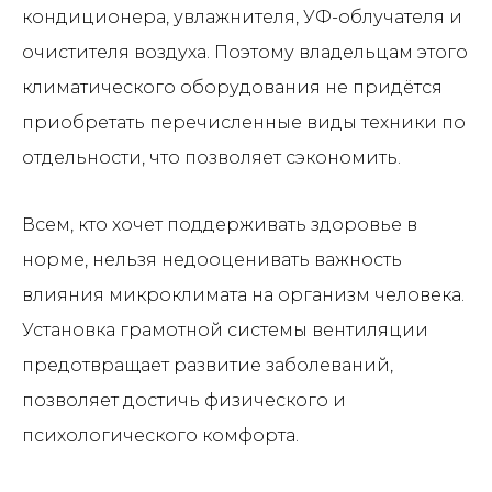
кондиционера, увлажнителя, УФ-облучателя и
очистителя воздуха. Поэтому владельцам этого
климатического оборудования не придётся
приобретать перечисленные виды техники по
отдельности, что позволяет сэкономить.
Всем, кто хочет поддерживать здоровье в
норме, нельзя недооценивать важность
влияния микроклимата на организм человека.
Установка грамотной системы вентиляции
предотвращает развитие заболеваний,
позволяет достичь физического и
психологического комфорта.