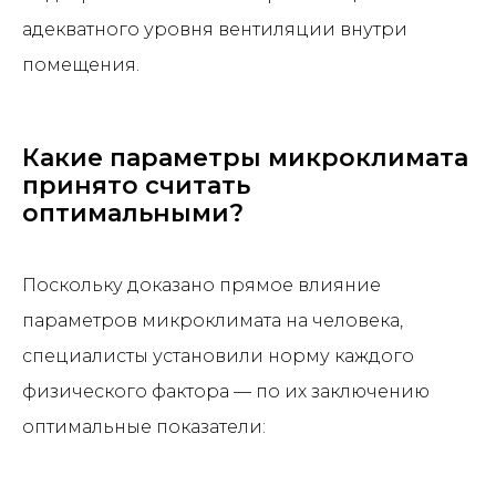
адекватного уровня вентиляции внутри
помещения.
Какие параметры микроклимата
принято считать
оптимальными?
Поскольку доказано прямое влияние
параметров микроклимата на человека,
специалисты установили норму каждого
физического фактора — по их заключению
оптимальные показатели: