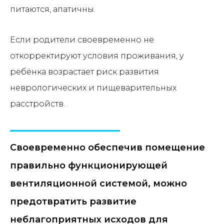
питаются, апатичны.
Если родители своевременно не
откорректируют условия проживания, у
ребёнка возрастает риск развития
неврологических и пищеварительных
расстройств.
Своевременно обеспечив помещение
правильно функционирующей
вентиляционной системой, можно
предотвратить развитие
неблагоприятных исходов для