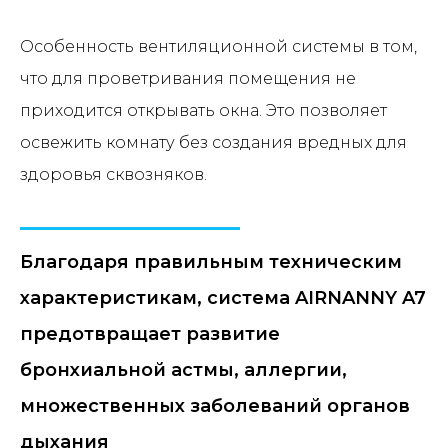
Особенность вентиляционной системы в том,
что для проветривания помещения не
приходится открывать окна. Это позволяет
освежить комнату без создания вредных для
здоровья сквозняков.
Благодаря правильным техническим
характеристикам, система AIRNANNY A7
предотвращает развитие
бронхиальной астмы, аллергии,
множественных заболеваний органов
дыхания