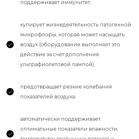
поддерживает иммунитет;
купирует жизнедеятельность патогенной
микрофлоры, которая может насыщать
воздух (оборудование выполняет это
действие за счёт дополнения
ультрафиолетовой лампой);
предотвращает резкие колебания
показателей воздуха;
автоматически поддерживает
оптимальные показатели влажности,
температуры воздушных потоков и