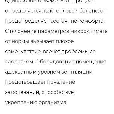
одинаковом объёме. Этот процесс
определяется, как тепловой баланс: он
предопределяет состояние комфорта.
Отклонение параметров микроклимата
от нормы вызывает плохое
самочувствие, влечёт проблемы со
здоровьем. Оборудование помещения
адекватным уровнем вентиляции
предотвращает появление
заболеваний, способствует
укреплению организма.