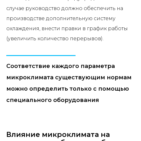
случае руководство должно обеспечить на
производстве дополнительную систему
охлаждения, внести правки в график работы
(увеличить количество перерывов).
Соответствие каждого параметра
микроклимата существующим нормам
можно определить только с помощью
специального оборудования
Влияние микроклимата на