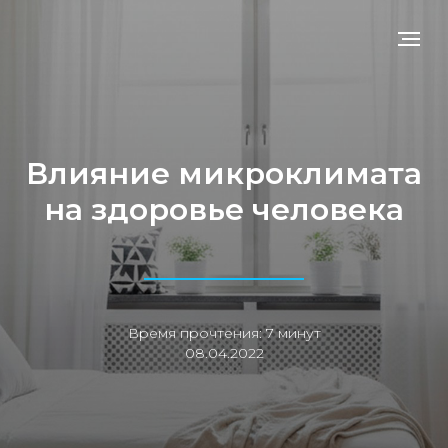
Влияние микроклимата
на здоровье человека
Время прочтения: 7 минут
08.04.2022