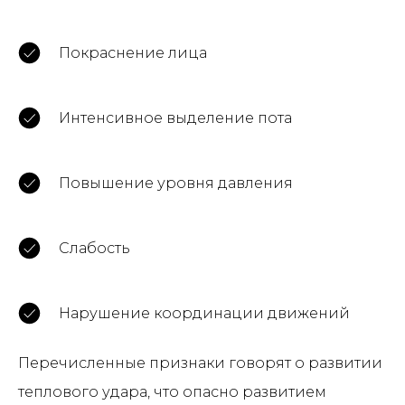
Покраснение лица
Интенсивное выделение пота
Повышение уровня давления
Слабость
Нарушение координации движений
Перечисленные признаки говорят о развитии
теплового удара, что опасно развитием