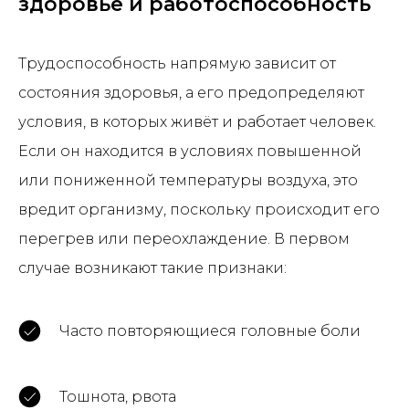
здоровье и работоспособность
Трудоспособность напрямую зависит от
состояния здоровья, а его предопределяют
условия, в которых живёт и работает человек.
Если он находится в условиях повышенной
или пониженной температуры воздуха, это
вредит организму, поскольку происходит его
перегрев или переохлаждение. В первом
случае возникают такие признаки:
Часто повторяющиеся головные боли
Тошнота, рвота