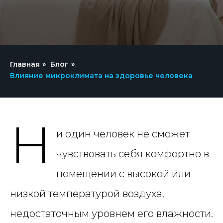
Главная
»
Блог
»
Влияние микроклимата на здоровье человека
Н
и один человек не сможет
чувствовать себя комфортно в
помещении с высокой или
низкой температурой воздуха,
недостаточным уровнем его влажности.