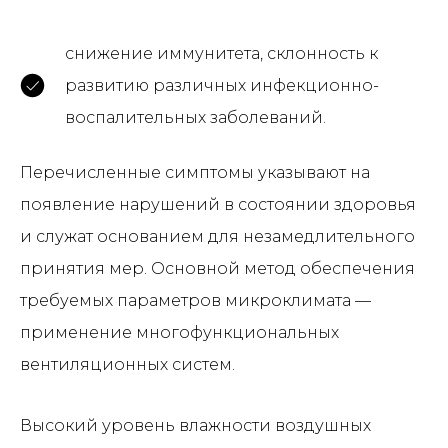
снижение иммунитета, склонность к
развитию различных инфекционно-
воспалительных заболеваний.
Перечисленные симптомы указывают на
появление нарушений в состоянии здоровья
и служат основанием для незамедлительного
принятия мер. Основной метод обеспечения
требуемых параметров микроклимата —
применение многофункциональных
вентиляционных систем.
Высокий уровень влажности воздушных