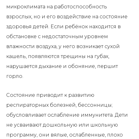
микроклимата на работоспособность
взрослых, но и его воздействие на состояние
здоровья детей. Если ребёнок находится в
обстановке с недостаточным уровнем
влажности воздуха, у него возникает сухой
кашель, появляются трещины на губах,
нарушается дыхание и обоняние, першит
горло.
Состояние приводит к развитию
респираторных болезней, бессонницы;
обусловливает ослабление иммунитета. Дети
не усваивают дошкольную или школьную
программу, они вялые, ослабленные, плохо