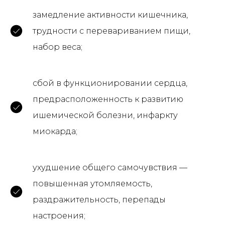
замедление активности кишечника,
трудности с перевариванием пищи,
набор веса;
сбой в функционировании сердца,
предрасположенность к развитию
ишемической болезни, инфаркту
миокарда;
ухудшение общего самочувствия —
повышенная утомляемость,
раздражительность, перепады
настроения;