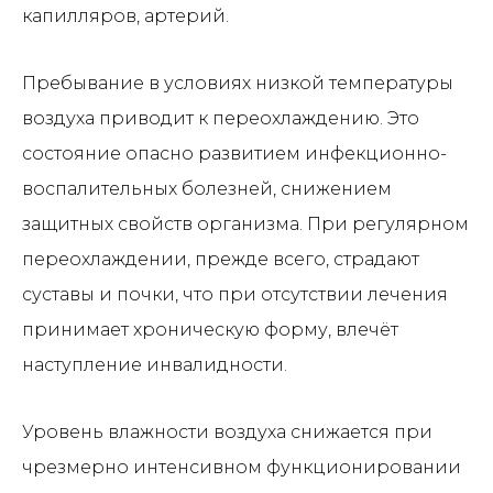
капилляров, артерий.
Пребывание в условиях низкой температуры
воздуха приводит к переохлаждению. Это
состояние опасно развитием инфекционно-
воспалительных болезней, снижением
защитных свойств организма. При регулярном
переохлаждении, прежде всего, страдают
суставы и почки, что при отсутствии лечения
принимает хроническую форму, влечёт
наступление инвалидности.
Уровень влажности воздуха снижается при
чрезмерно интенсивном функционировании