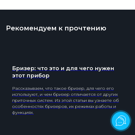
Рекомендуем к прочтению
Бризер: что это и для чего нужен
этот прибор
Рассказываем, что такое бризер, для чего его
используют, и чем бризер отличается от других
приточных систем. Из этой статьи вы узнаете об
особенностях бризеров, их режимах работы и
функциях.