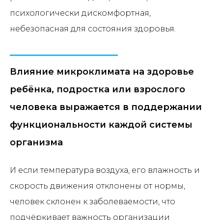
психологически дискомфортная,
небезопасная для состояния здоровья.
Влияние микроклимата на здоровье
ребёнка, подростка или взрослого
человека выражается в поддержании
функциональности каждой системы
организма
И если температура воздуха, его влажность и
скорость движения отклонены от нормы,
человек склонен к заболеваемости, что
подчёркивает важность организации