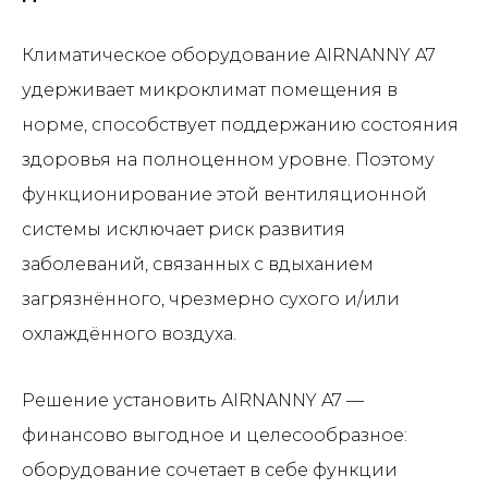
Климатическое оборудование AIRNANNY A7
удерживает микроклимат помещения в
норме, способствует поддержанию состояния
здоровья на полноценном уровне. Поэтому
функционирование этой вентиляционной
системы исключает риск развития
заболеваний, связанных с вдыханием
загрязнённого, чрезмерно сухого и/или
охлаждённого воздуха.
Решение установить AIRNANNY A7 —
финансово выгодное и целесообразное:
оборудование сочетает в себе функции