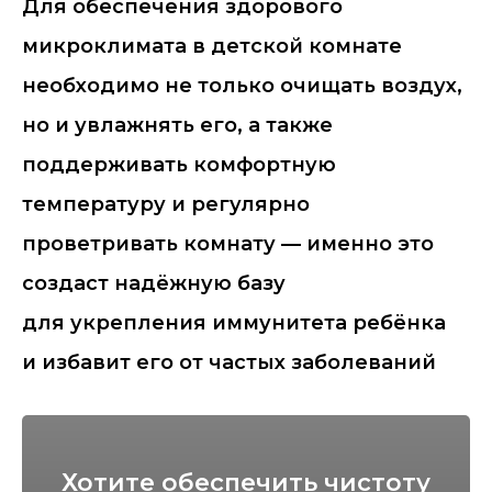
Для обеспечения здорового
микроклимата в детской комнате
необходимо не только очищать воздух,
но и увлажнять его, а также
поддерживать комфортную
температуру и регулярно
проветривать комнату — именно это
создаст надёжную базу
для укрепления иммунитета ребёнка
и избавит его от частых заболеваний
Хотите обеспечить чистоту