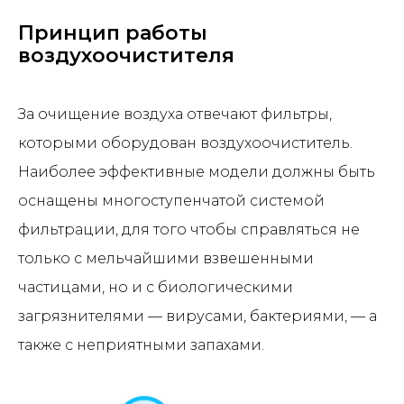
Принцип работы
воздухоочистителя
За очищение воздуха отвечают фильтры,
которыми оборудован воздухоочиститель.
Наиболее эффективные модели должны быть
оснащены многоступенчатой системой
фильтрации, для того чтобы справляться не
только с мельчайшими взвешенными
частицами, но и с биологическими
загрязнителями — вирусами, бактериями, — а
также с неприятными запахами.