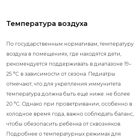
Температура воздуха
По государственным нормативам, температуру
воздуха в помещениях, где находятся дети,
рекомендуется поддерживать в диапазоне 19–
25 °C в зависимости от сезона. Педиатры
отмечают, что для укрепления иммунитета
температура должна быть ещё ниже: не более
20 °C. Однако при проветривании, особенно в
холодное время года, важно соблюдать баланс,
чтобы обезопасить ребёнка от сквозняков.
Подробнее о температурных режимах для