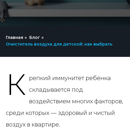
Главная
»
Блог
»
Очиститель воздуха для детской: как выбрать
К
репкий иммунитет ребёнка
складывается под
воздействием многих факторов,
среди которых — здоровый и чистый
воздух в квартире.