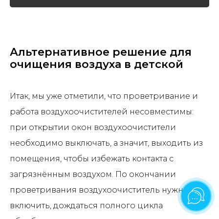
Альтернативное решение для
очищения воздуха в детской
Итак, мы уже отметили, что проветривание и
работа воздухоочистителей несовместимы:
при открытии окон воздухоочистители
необходимо выключать, а значит, выходить из
помещения, чтобы избежать контакта с
загрязнённым воздухом. По окончании
проветривания воздухоочиститель нужно
включить, дождаться полного цикла