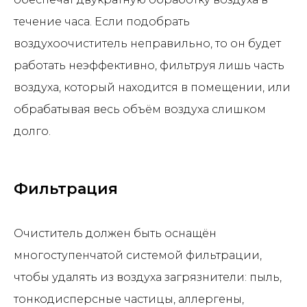
течение часа. Если подобрать
воздухоочиститель неправильно, то он будет
работать неэффективно, фильтруя лишь часть
воздуха, который находится в помещении, или
обрабатывая весь объём воздуха слишком
долго.
Фильтрация
Очиститель должен быть оснащён
многоступенчатой системой фильтрации,
чтобы удалять из воздуха загрязнители: пыль,
тонкодисперсные частицы, аллергены,