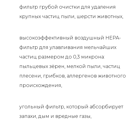
фильтр грубой очистки для удаления
крупных частиц пыли, шерсти животных,
высокоэффективный воздушный HEPA-
фильтр для улавливания мельчайших
частиц размером до 0,3 микрона:
пыльцевых зёрен, мелкой пыли, частиц
плесени, грибков, аллергенов животного
происхождения,
угольный фильтр, который абсорбирует
запахи, дым и вредные газы,