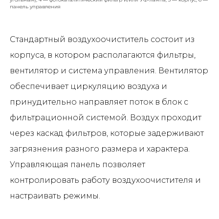
панель управления
Стандартный воздухоочиститель состоит из
корпуса, в котором располагаются фильтры,
вентилятор и система управления. Вентилятор
обеспечивает циркуляцию воздуха и
принудительно направляет поток в блок с
фильтрационной системой. Воздух проходит
через каскад фильтров, которые задерживают
загрязнения разного размера и характера.
Управляющая панель позволяет
контролировать работу воздухоочистителя и
настраивать режимы.