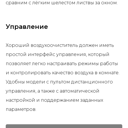
сравним с лёгким шелестом листвы за окном.
Управление
Хороший воздухоочиститель должен иметь
простой интерфейс управления, который
позволяет легко настраивать режимы работы
и контролировать качество воздуха в комнате.
Удобны модели с пультом дистанционного
управления, а также с автоматической
настройкой и поддержанием заданных
параметров.