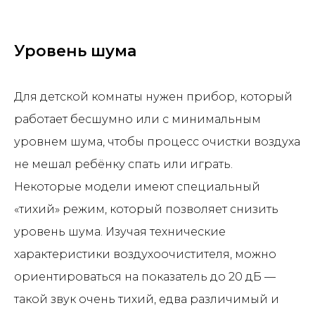
Уровень шума
Для детской комнаты нужен прибор, который
работает бесшумно или с минимальным
уровнем шума, чтобы процесс очистки воздуха
не мешал ребёнку спать или играть.
Некоторые модели имеют специальный
«тихий» режим, который позволяет снизить
уровень шума. Изучая технические
характеристики воздухоочистителя, можно
ориентироваться на показатель до 20 дБ —
такой звук очень тихий, едва различимый и