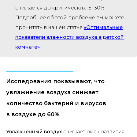
снижается до критических 15−30%.
Подробнее об этой проблеме вы можете
прочитать в нашей статье
«Оптимальные
показатели влажности воздуха в детской
комнате»
.
Исследования показывают, что
увлажнение воздуха снижает
количество бактерий и вирусов
в воздухе до 60%
Увлажнённый воздух
снижает риск развития