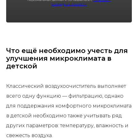
конфиденциальности
Что ещё необходимо учесть для
улучшения микроклимата в
детской
Классический воздухоочиститель выполняет
всего одну функцию — фильтрацию, однако
для поддержания комфортного микроклимата
в детской необходимо также учитывать ряд
других параметров: температуру, влажность и
свежесть воздуха.