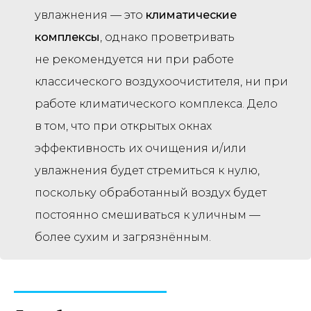
увлажнения — это
климатические
комплексы
, однако проветривать
не рекомендуется ни при работе
классического воздухоочистителя, ни при
работе климатического комплекса. Дело
в том, что при открытых окнах
эффективность их очищения и/или
увлажнения будет стремиться к нулю,
поскольку обработанный воздух будет
постоянно смешиваться к уличным —
более сухим и загрязнённым.