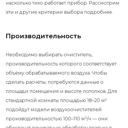
насколько тихо работает прибор. Рассмотрим
эти и другие критерии выбора подробнее.
Производительность
Необходимо выбирать очиститель,
производительность которого соответствует
объёму обрабатываемого воздуха. Чтобы
сделать расчёты, потребуются данные о
площади помещения и высоте потолков. Для
стандартной комнаты площадью 18–20 м²
подойдут модели воздухоочистителей
производительностью 100–110 м³/ч — они
обеспечат двукратную обработку воздуха в