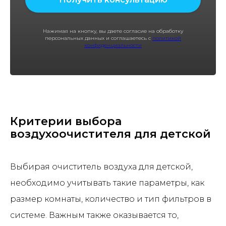
Нажимая на кнопку, вы даете согласие на обработку
персональных данных и соглашаетесь с
политикой
конфиденциальности
Критерии выбора
воздухоочистителя для детской
Выбирая очиститель воздуха для детской,
необходимо учитывать такие параметры, как
размер комнаты, количество и тип фильтров в
системе. Важным также оказывается то,