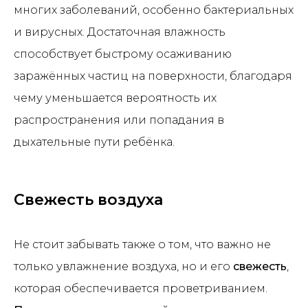
многих заболеваний, особенно бактериальных
и вирусных. Достаточная влажность
способствует быстрому осаживанию
заражённых частиц на поверхности, благодаря
чему уменьшается вероятность их
распространения или попадания в
дыхательные пути ребёнка.
Свежесть воздуха
Не стоит забывать также о том, что важно не
только увлажнение воздуха, но и его
свежесть
,
которая обеспечивается проветриванием.