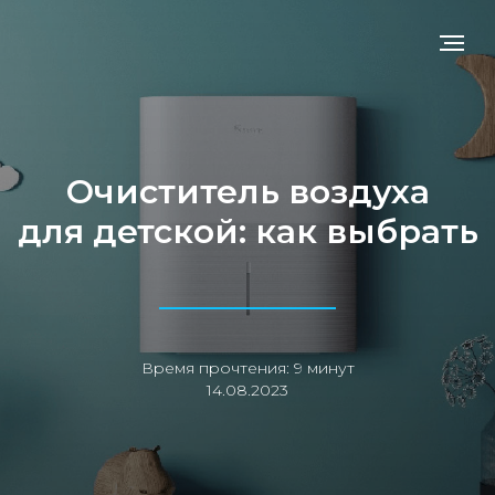
Очиститель воздуха
для детской: как выбрать
Время прочтения: 9 минут
14.08.2023