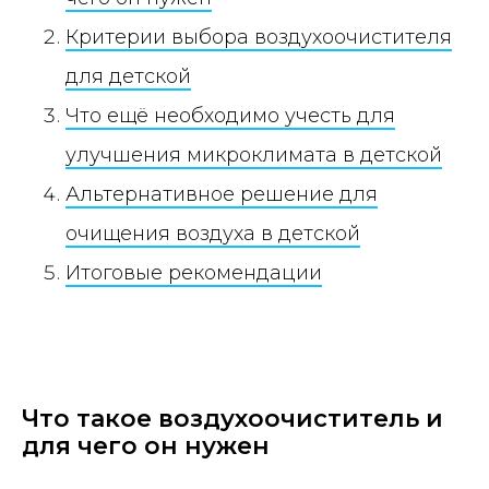
Критерии выбора воздухоочистителя
для детской
Что ещё необходимо учесть для
улучшения микроклимата в детской
Альтернативное решение для
очищения воздуха в детской
Итоговые рекомендации
Что такое воздухоочиститель и
для чего он нужен