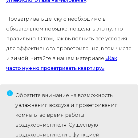
углекислого газа на человека»
.
Проветривать детскую необходимо в
обязательном порядке, но делать это нужно
правильно. О том, как выполнить все условия
для эффективного проветривания, в том числе
и зимой, читайте в нашем материале
«Как
часто нужно проветривать квартиру»
.
Обратите внимание на возможность
увлажнения воздуха и проветривания
комнаты во время работы
воздухоочистителя. Существуют
воздухоочистители с функцией