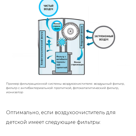
Пример фильтрационной системы воздухоочистителя: воздушный фильтр,
фильтр с антибактериальной пропиткой, фотокаталитический фильтр,
ионизатор
Оптимально, если воздухоочиститель для
детской имеет следующие фильтры: