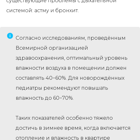
существующие проблемы с дыхательной
системой: астму и бронхит.
Согласно исследованиям, проведённым
Всемирной организацией
здравоохранения, оптимальный уровень
влажности воздуха в помещении должен
составлять 40−60%. Для новорождённых
педиатры рекомендуют повышать
влажность до 60−70%.
Таких показателей особенно тяжело
достичь в зимнее время, когда включается
отопление и влажность в квартире