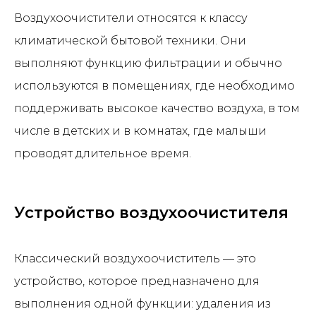
Воздухоочистители относятся к классу
климатической бытовой техники. Они
выполняют функцию фильтрации и обычно
используются в помещениях, где необходимо
поддерживать высокое качество воздуха, в том
числе в детских и в комнатах, где малыши
проводят длительное время.
Устройство воздухоочистителя
Классический воздухоочиститель — это
устройство, которое предназначено для
выполнения одной функции: удаления из