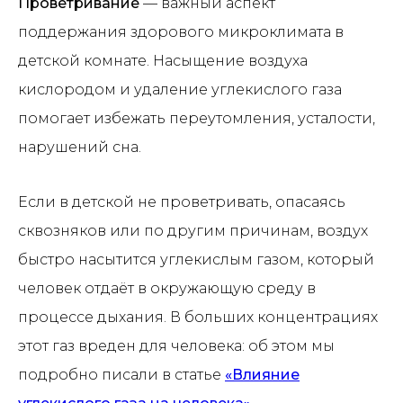
Проветривание
— важный аспект
поддержания здорового микроклимата в
детской комнате. Насыщение воздуха
кислородом и удаление углекислого газа
помогает избежать переутомления, усталости,
нарушений сна.
Если в детской не проветривать, опасаясь
сквозняков или по другим причинам, воздух
быстро насытится углекислым газом, который
человек отдаёт в окружающую среду в
процессе дыхания. В больших концентрациях
этот газ вреден для человека: об этом мы
подробно писали в статье
«Влияние