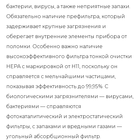
бактерии, вирусы, а также неприятные запахи.
Обязательно наличие префильтра, который
задерживает крупные загрязнения и
оберегает внутренние элементы прибора от
поломки. Особенно важно наличие
высокоэффективного фильтра тонкой очистки
HEPA с маркировкой от H11, поскольку он
справляется с мельчайшими частицами,
показывая эффективность до 99,95%. С
биологическими загрязнителями — вирусами,
бактериями — справляются
фотокаталитический и электростатический
фильтры, с запахами и вредными газами —
угольный абсорбционный фильтр.