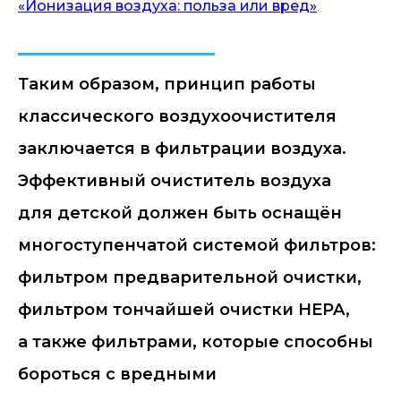
«Ионизация воздуха: польза или вред»
.
Таким образом, принцип работы
классического воздухоочистителя
заключается в фильтрации воздуха.
Эффективный очиститель воздуха
для детской должен быть оснащён
многоступенчатой системой фильтров:
фильтром предварительной очистки,
фильтром тончайшей очистки HEPA,
а также фильтрами, которые способны
бороться с вредными