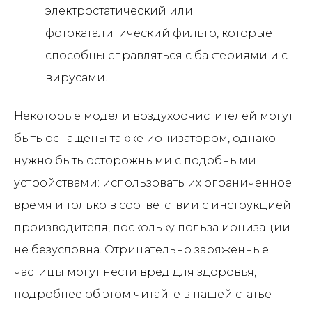
электростатический или
фотокаталитический фильтр, которые
способны справляться с бактериями и с
вирусами.
Некоторые модели воздухоочистителей могут
быть оснащены также ионизатором, однако
нужно быть осторожными с подобными
устройствами: использовать их ограниченное
время и только в соответствии с инструкцией
производителя, поскольку польза ионизации
не безусловна. Отрицательно заряженные
частицы могут нести вред для здоровья,
подробнее об этом читайте в нашей статье