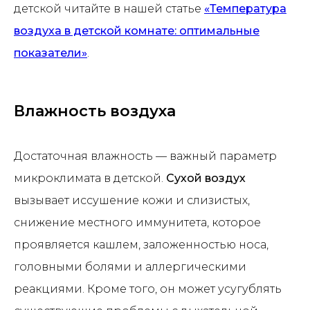
детской читайте в нашей статье
«Температура
воздуха в детской комнате: оптимальные
показатели»
.
Влажность воздуха
Достаточная влажность — важный параметр
микроклимата в детской.
Сухой воздух
вызывает иссушение кожи и слизистых,
снижение местного иммунитета, которое
проявляется кашлем, заложенностью носа,
головными болями и аллергическими
реакциями. Кроме того, он может усугублять