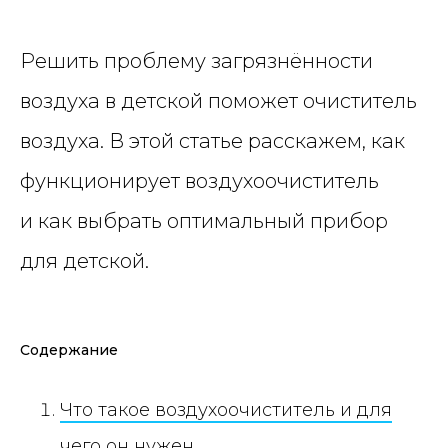
Решить проблему загрязнённости
воздуха в детской поможет очиститель
воздуха. В этой статье расскажем, как
функционирует воздухоочиститель
и как выбрать оптимальный прибор
для детской.
Содержание
Что такое воздухоочиститель и для
чего он нужен