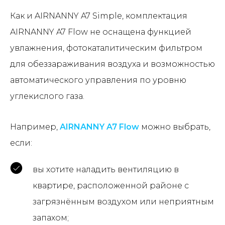
Как и AIRNANNY A7 Simple, комплектация
AIRNANNY A7 Flow не оснащена функцией
увлажнения, фотокаталитическим фильтром
для обеззараживания воздуха и возможностью
автоматического управления по уровню
углекислого газа.
Например,
AIRNANNY A7 Flow
можно выбрать,
если:
вы хотите наладить вентиляцию в
квартире, расположенной районе с
загрязнённым воздухом или неприятным
запахом;