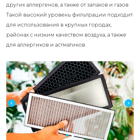
других аллергенов, а также от запахов и газов.
Такой высокий уровень фильтрации подходит
для использования в крупных городах,
районах с низким качеством воздуха, а также
для аллергиков и астматиков.