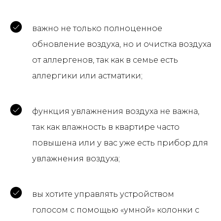
важно не только полноценное
обновление воздуха, но и очистка воздуха
от аллергенов, так как в семье есть
аллергики или астматики;
функция увлажнения воздуха не важна,
так как влажность в квартире часто
повышена или у вас уже есть прибор для
увлажнения воздуха;
вы хотите управлять устройством
голосом с помощью «умной» колонки с