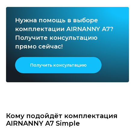
Нужна помощь в выборе
комплектации AIRNANNY A7?
Получите консультацию
прямо сейчас!
Получить консультацию
Кому подойдёт комплектация
AIRNANNY A7 Simple