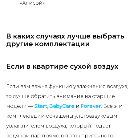
«Алисой».
В каких случаях лучше выбрать
другие комплектации
Если в квартире сухой воздух
Если вам важна функция увлажнения воздуха,
то лучше обратить внимание на старшие
модели —
Start
,
BabyCare
и
Forever
. Все эти
комплектации оснащены ультразвуковым
увлажнителем воздуха, который подаёт
водяной пар прямо в поток приточного