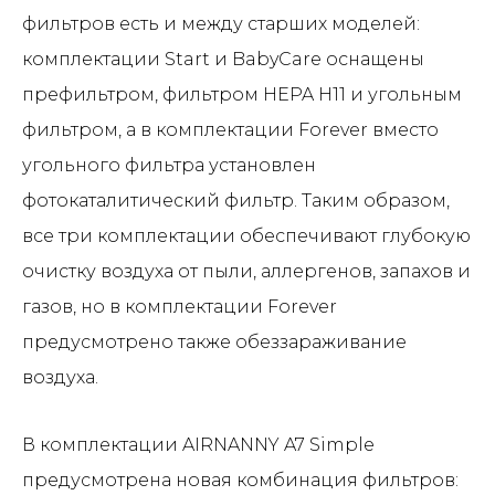
фильтров есть и между старших моделей:
комплектации Start и BabyCare оснащены
префильтром, фильтром HEPA H11 и угольным
фильтром, а в комплектации Forever вместо
угольного фильтра установлен
фотокаталитический фильтр. Таким образом,
все три комплектации обеспечивают глубокую
очистку воздуха от пыли, аллергенов, запахов и
газов, но в комплектации Forever
предусмотрено также обеззараживание
воздуха.
В комплектации AIRNANNY A7 Simple
предусмотрена новая комбинация фильтров: