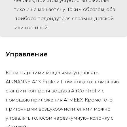
человек, при этом устройство работает
тихо и не мешает сну. Таким образом, оба
прибора подойдут для спальни, детской
или гостиной.
Управление
Как и старшими моделями, управлять
AIRNANNY A7 Simple и Flow можно с помощью
станции контроля воздуха AirControl и с
помощью приложения ATMEEX. Кроме того,
приточными воздухоочистителями можно
управлять голосом через «умную» колонку с