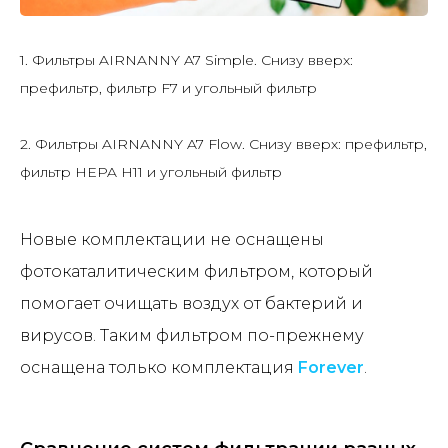
1. Фильтры AIRNANNY A7 Simple. Снизу вверх:
префильтр, фильтр F7 и угольный фильтр
2. Фильтры AIRNANNY A7 Flow. Снизу вверх: префильтр,
фильтр HEPA H11 и угольный фильтр
Новые комплектации не оснащены
фотокаталитическим фильтром, который
помогает очищать воздух от бактерий и
вирусов. Таким фильтром по-прежнему
оснащена только комплектация
Forever
.