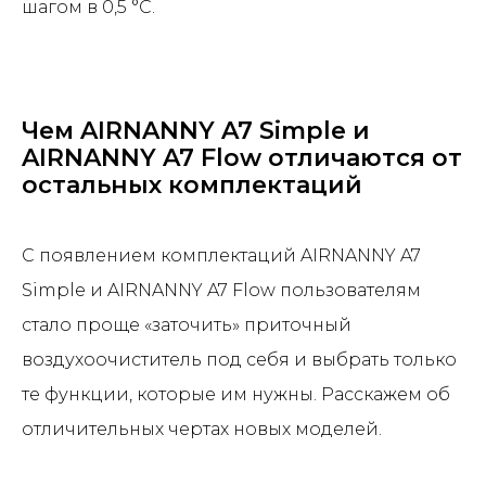
шагом в 0,5 °C.
Чем AIRNANNY A7 Simple и
AIRNANNY A7 Flow отличаются от
остальных комплектаций
С появлением комплектаций AIRNANNY A7
Simple и AIRNANNY A7 Flow пользователям
стало проще «заточить» приточный
воздухоочиститель под себя и выбрать только
те функции, которые им нужны. Расскажем об
отличительных чертах новых моделей.