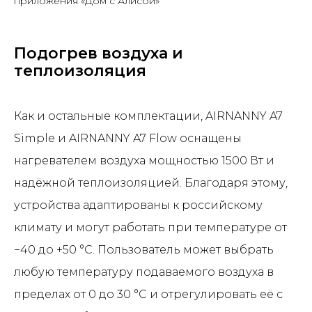
приложения «Дом с Алисой»
Подогрев воздуха и
теплоизоляция
Как и остальные комплектации, AIRNANNY A7
Simple и AIRNANNY A7 Flow оснащены
нагревателем воздуха мощностью 1500 Вт и
надёжной теплоизоляцией. Благодаря этому,
устройства адаптированы к российскому
климату и могут работать при температуре от
−40 до +50 °C. Пользователь может выбрать
любую температуру подаваемого воздуха в
пределах от 0 до 30 °C и отрегулировать её с