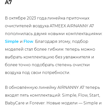
A7
В октябре 2023 года линейка приточных
очистителей воздуха ATMEEX AIRNANNY A7
пополнилась двумя новыми комплектациями:
Simple
и
Flow
. Благодаря этому, подбор
моделей стал более гибким: теперь можно
выбрать комплектацию без увлажнителя и
более точно подобрать степень очистки
воздуха под свои потребности.
В обновлённую линейку AIRNANNY A7 теперь
входят пять комплектаций: Simple, Flow, Start,
BabyCare и Forever. Новые модели — Simple и