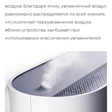
воздуха. Благодаря этому, увлажнённый воздух
равномерно распределяется по всей комнате,
что исключает переувлажнение воздуха
вблизи устройства, как бывает при
использовании классических увлажнителей.