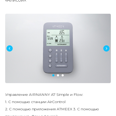
«Алисой».
Управление AIRNANNY A7 Simple и Flow:
1. С помощью станции AirControl
2. С помощью приложения ATMEEX 3. С помощью