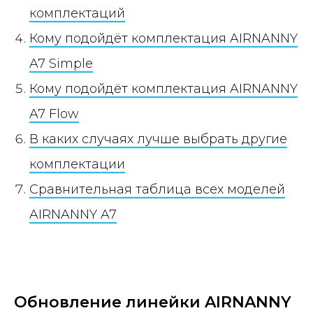
комплектаций
Кому подойдёт комплектация AIRNANNY
A7 Simple
Кому подойдёт комплектация AIRNANNY
A7 Flow
В каких случаях лучше выбрать другие
комплектации
Сравнительная таблица всех моделей
AIRNANNY A7
Обновление линейки AIRNANNY