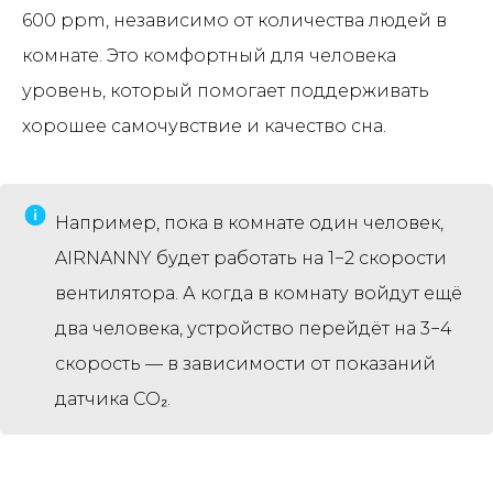
600 ppm, независимо от количества людей в
комнате. Это комфортный для человека
уровень, который помогает поддерживать
хорошее самочувствие и качество сна.
Например, пока в комнате один человек,
AIRNANNY будет работать на 1−2 скорости
вентилятора. А когда в комнату войдут ещё
два человека, устройство перейдёт на 3−4
скорость — в зависимости от показаний
датчика CO₂.