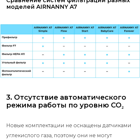
Сравнение систем фильтрации разных
моделей AIRNANNY A7
3. Отсутствие автоматического
режима работы по уровню CO₂
Новые комплектации не оснащены датчиками
углекислого газа, поэтому они не могут